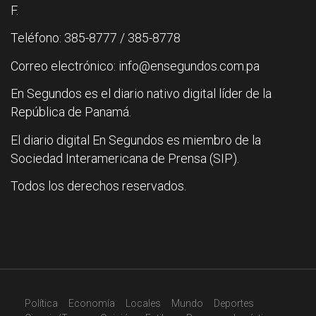
F.
Teléfono: 385-8777 / 385-8778
Correo electrónico: info@ensegundos.com.pa
En Segundos es el diario nativo digital líder de la
República de Panamá.
El diario digital En Segundos es miembro de la
Sociedad Interamericana de Prensa (SIP).
Todos los derechos reservados.
Política
Economía
Locales
Mundo
Deportes