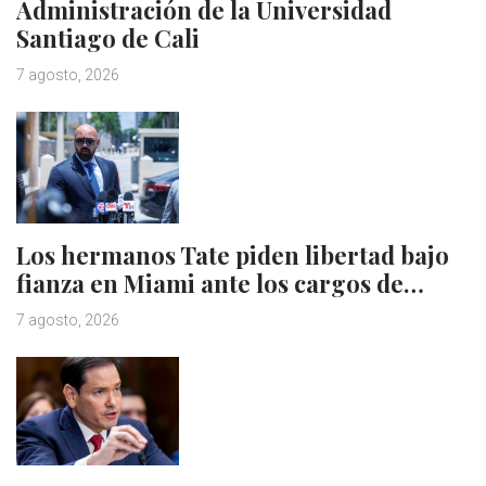
Administración de la Universidad
Santiago de Cali
7 agosto, 2026
Los hermanos Tate piden libertad bajo
fianza en Miami ante los cargos de…
7 agosto, 2026