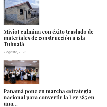
Miviot culmina con éxito traslado de
materiales de construcción a isla
Tubualá
7 agosto, 2026
Panamá pone en marcha estrategia
nacional para convertir la Ley 285 en
una…