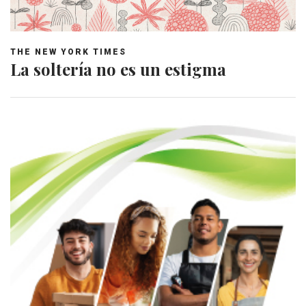
THE NEW YORK TIMES
La soltería no es un estigma