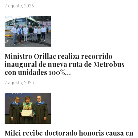
7 agosto, 2026
Ministro Orillac realiza recorrido
inaugural de nueva ruta de Metrobus
con unidades 100%…
7 agosto, 2026
Milei recibe doctorado honoris causa en