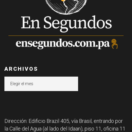
ARCHIVOS
Archivos
Dirección: Edificio Brazil 405, vía Brasil, entrando por
la Calle del Agua (al lado del Idaan), piso 11, oficina 11