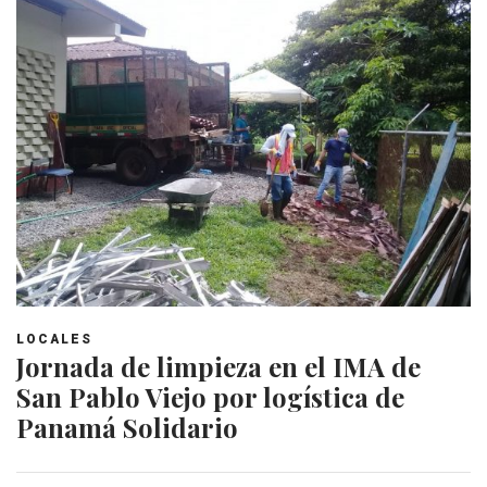
LOCALES
Jornada de limpieza en el IMA de
San Pablo Viejo por logística de
Panamá Solidario