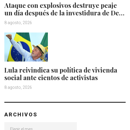
Ataque con explosivos destruye peaje
un día después de la investidura de De…
8 agosto, 2026
Lula reivindica su política de vivienda
social ante cientos de activistas
8 agosto, 2026
ARCHIVOS
Archivos