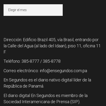
Archivos
Dirección: Edificio Brazil 405, vía Brasil, entrando por
la Calle del Agua (al lado del Idaan), piso 11, oficina 11
F.
Teléfono: 385-8777 / 385-8778
Correo electrónico: info@ensegundos.com.pa
En Segundos es el diario nativo digital líder de la
República de Panamá.
El diario digital En Segundos es miembro de la
Sociedad Interamericana de Prensa (SIP).