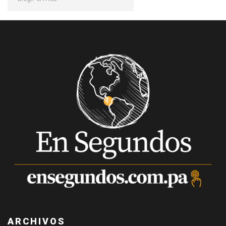
ARCHIVOS