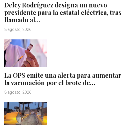
Delcy Rodríguez designa un nuevo
presidente para la estatal eléctrica, tras
llamado al…
8 agosto, 2026
La OPS emite una alerta para aumentar
la vacunación por el brote de…
8 agosto, 2026