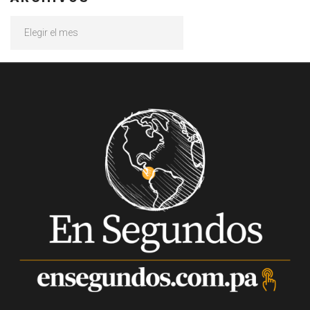
Archivos