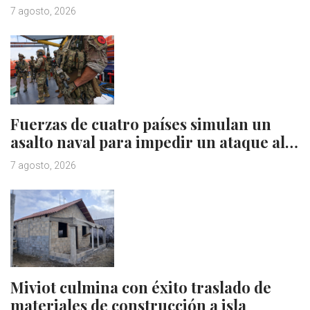
7 agosto, 2026
Fuerzas de cuatro países simulan un
asalto naval para impedir un ataque al…
7 agosto, 2026
Miviot culmina con éxito traslado de
materiales de construcción a isla