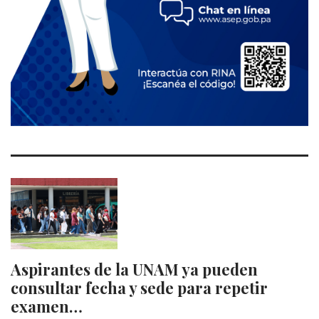
Aspirantes de la UNAM ya pueden
consultar fecha y sede para repetir
examen…