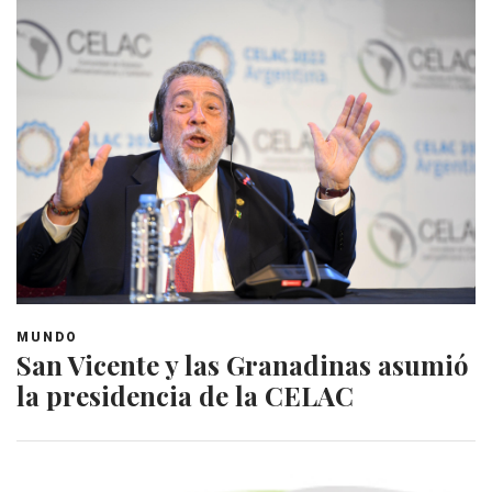
MUNDO
San Vicente y las Granadinas asumió
la presidencia de la CELAC