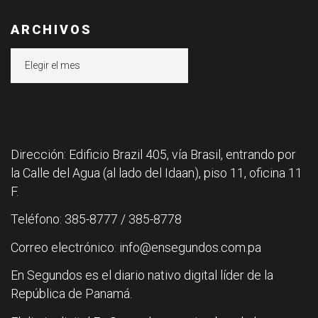
ARCHIVOS
Archivos
Dirección: Edificio Brazil 405, vía Brasil, entrando por
la Calle del Agua (al lado del Idaan), piso 11, oficina 11
F.
Teléfono: 385-8777 / 385-8778
Correo electrónico: info@ensegundos.com.pa
En Segundos es el diario nativo digital líder de la
República de Panamá.