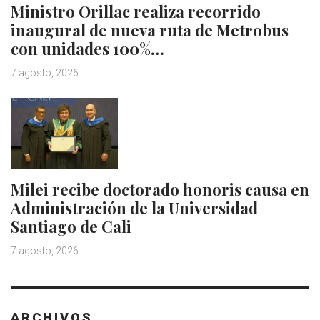
Ministro Orillac realiza recorrido
inaugural de nueva ruta de Metrobus
con unidades 100%…
7 agosto, 2026
Milei recibe doctorado honoris causa en
Administración de la Universidad
Santiago de Cali
7 agosto, 2026
ARCHIVOS