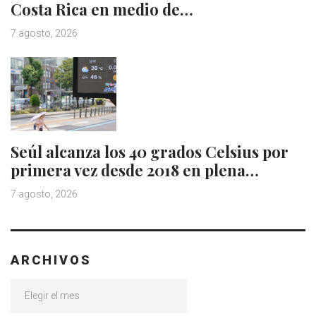
Costa Rica en medio de…
7 agosto, 2026
Seúl alcanza los 40 grados Celsius por
primera vez desde 2018 en plena…
7 agosto, 2026
ARCHIVOS
Archivos