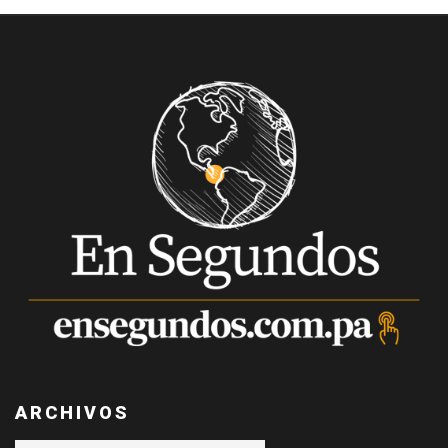
ARCHIVOS