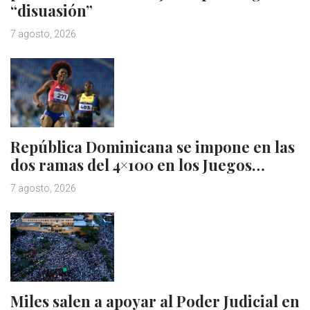
“disuasión”
7 agosto, 2026
República Dominicana se impone en las
dos ramas del 4×100 en los Juegos…
7 agosto, 2026
Miles salen a apoyar al Poder Judicial en