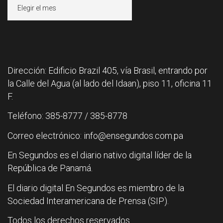
Archivos
Dirección: Edificio Brazil 405, vía Brasil, entrando por
la Calle del Agua (al lado del Idaan), piso 11, oficina 11
F.
Teléfono: 385-8777 / 385-8778
Correo electrónico: info@ensegundos.com.pa
En Segundos es el diario nativo digital líder de la
República de Panamá.
El diario digital En Segundos es miembro de la
Sociedad Interamericana de Prensa (SIP).
Todos los derechos reservados.