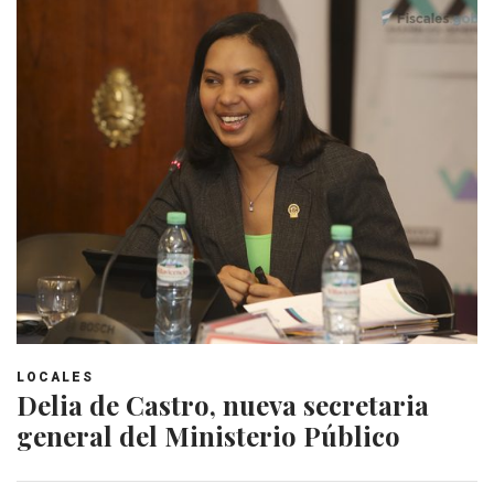
LOCALES
Delia de Castro, nueva secretaria
general del Ministerio Público