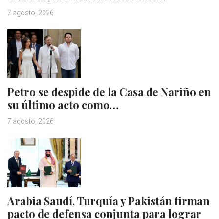
7 agosto, 2026
Petro se despide de la Casa de Nariño en
su último acto como…
7 agosto, 2026
Arabia Saudí, Turquía y Pakistán firman
pacto de defensa conjunta para lograr