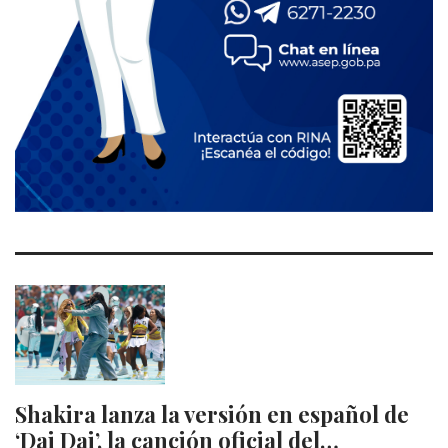
Shakira lanza la versión en español de
‘Dai Dai’, la canción oficial del…