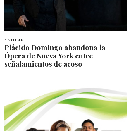
ESTILOS
Plácido Domingo abandona la
Ópera de Nueva York entre
señalamientos de acoso