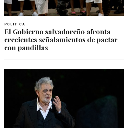
POLITICA
El Gobierno salvadoreño afronta
crecientes señalamientos de pactar
con pandillas