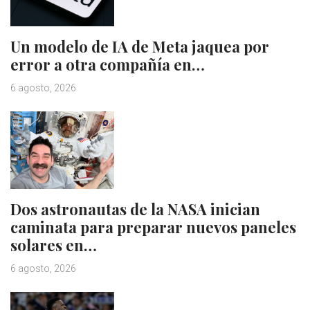
Un modelo de IA de Meta jaquea por
error a otra compañía en…
6 agosto, 2026
Dos astronautas de la NASA inician
caminata para preparar nuevos paneles
solares en…
6 agosto, 2026