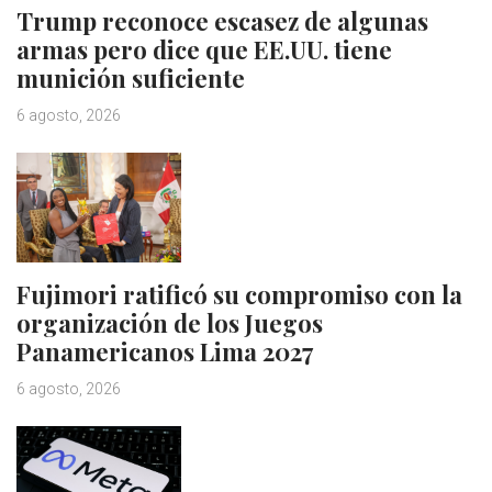
Trump reconoce escasez de algunas
armas pero dice que EE.UU. tiene
munición suficiente
6 agosto, 2026
Fujimori ratificó su compromiso con la
organización de los Juegos
Panamericanos Lima 2027
6 agosto, 2026