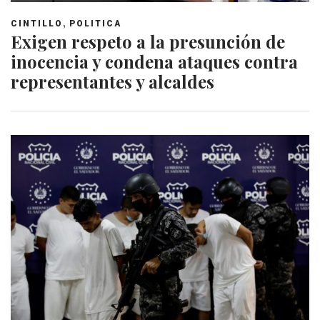
,
CINTILLO
POLITICA
Exigen respeto a la presunción de
inocencia y condena ataques contra
representantes y alcaldes