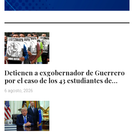
Detienen a exgobernador de Guerrero
por el caso de los 43 estudiantes de…
6 agosto, 2026