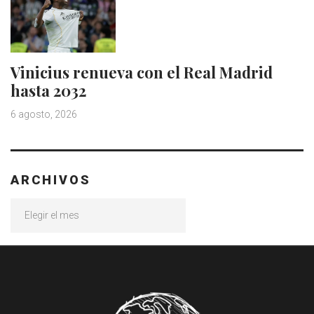
Vinicius renueva con el Real Madrid
hasta 2032
6 agosto, 2026
ARCHIVOS
Archivos