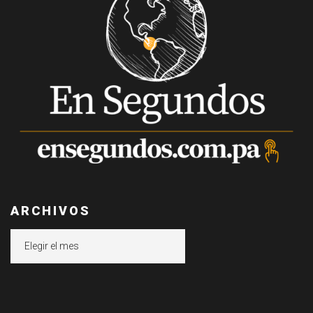
ARCHIVOS
Archivos