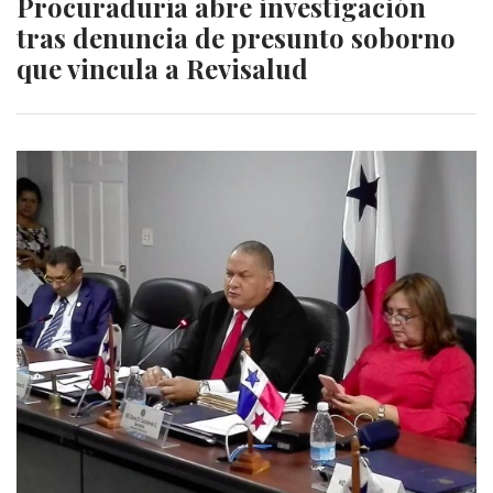
Procuraduría abre investigación
tras denuncia de presunto soborno
que vincula a Revisalud