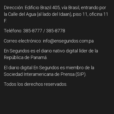
Dirección: Edificio Brazil 405, vía Brasil, entrando por
la Calle del Agua (al lado del Idaan), piso 11, oficina 11
F.
Teléfono: 385-8777 / 385-8778
Correo electrónico: info@ensegundos.com.pa
En Segundos es el diario nativo digital líder de la
República de Panamá.
El diario digital En Segundos es miembro de la
Sociedad Interamericana de Prensa (SIP).
Todos los derechos reservados.