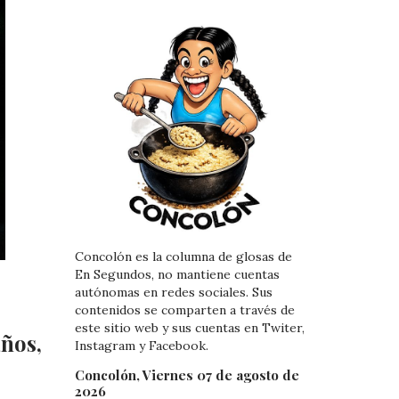
Concolón es la columna de glosas de
En Segundos, no mantiene cuentas
autónomas en redes sociales. Sus
contenidos se comparten a través de
este sitio web y sus cuentas en Twiter,
años,
Instagram y Facebook.
Concolón, Viernes 07 de agosto de
2026