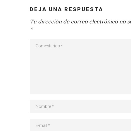
DEJA UNA RESPUESTA
Tu dirección de correo electrónico no se
*