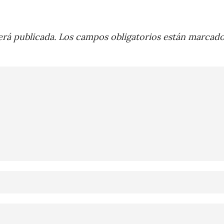
rá publicada.
Los campos obligatorios están marcad