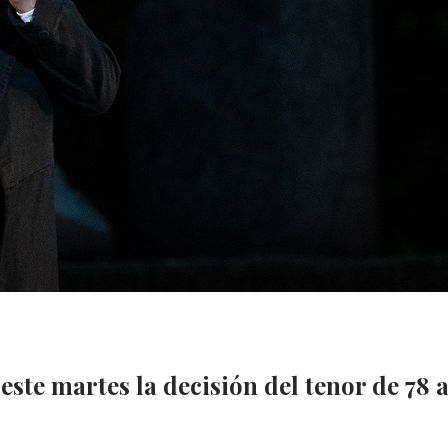
te martes la decisión del tenor de 78 