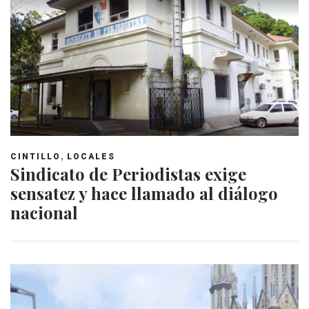
,
CINTILLO
LOCALES
Sindicato de Periodistas exige
sensatez y hace llamado al diálogo
nacional