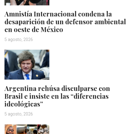
Amnistía Internacional condena la
desaparición de un defensor ambiental
en oeste de México
5 agosto, 2026
Argentina rehúsa disculparse con
Brasil e insiste en las “diferencias
ideológicas”
5 agosto, 2026