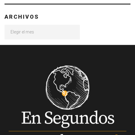
ARCHIVOS
Archivos