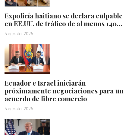
Expolicía haitiano se declara culpable
en EE.UU. de tráfico de al menos 140…
5 agosto, 2026
Ecuador e Israel iniciarán
próximamente negociaciones para un
acuerdo de libre comercio
5 agosto, 2026