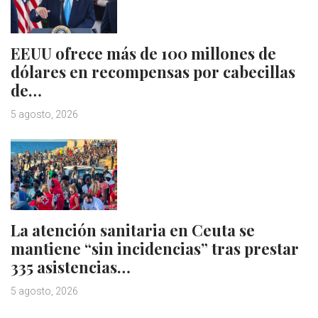
EEUU ofrece más de 100 millones de
dólares en recompensas por cabecillas
de…
5 agosto, 2026
La atención sanitaria en Ceuta se
mantiene “sin incidencias” tras prestar
335 asistencias…
5 agosto, 2026