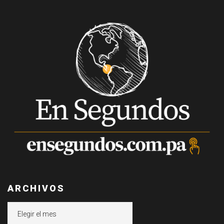
ARCHIVOS
Archivos