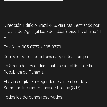
Dirección: Edificio Brazil 405, vía Brasil, entrando por
la Calle del Agua (al lado del Idaan), piso 11, oficina 11
F.
Teléfono: 385-8777 / 385-8778
Correo electrónico: info@ensegundos.com.pa
En Segundos es el diario nativo digital líder de la
República de Panamá.
El diario digital En Segundos es miembro de la
Sociedad Interamericana de Prensa (SIP).
Todos los derechos reservados.