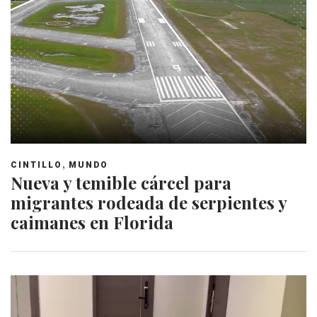
,
CINTILLO
MUNDO
Nueva y temible cárcel para
migrantes rodeada de serpientes y
caimanes en Florida