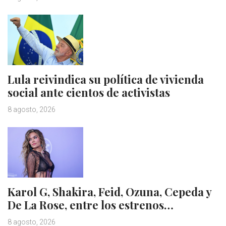
Lula reivindica su política de vivienda
social ante cientos de activistas
8 agosto, 2026
Karol G, Shakira, Feid, Ozuna, Cepeda y
De La Rose, entre los estrenos…
8 agosto, 2026