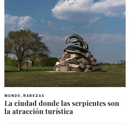
,
MUNDO
RAREZAS
La ciudad donde las serpientes son
la atracción turística