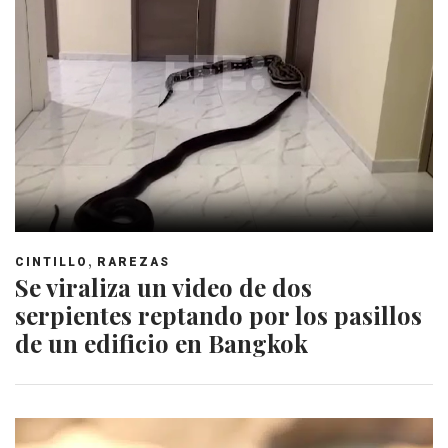
,
CINTILLO
RAREZAS
Se viraliza un video de dos
serpientes reptando por los pasillos
de un edificio en Bangkok