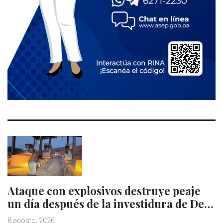
Ataque con explosivos destruye peaje
un día después de la investidura de De…
8 agosto, 2026