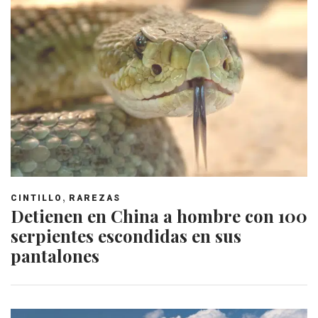
,
CINTILLO
RAREZAS
Detienen en China a hombre con 100
serpientes escondidas en sus
pantalones