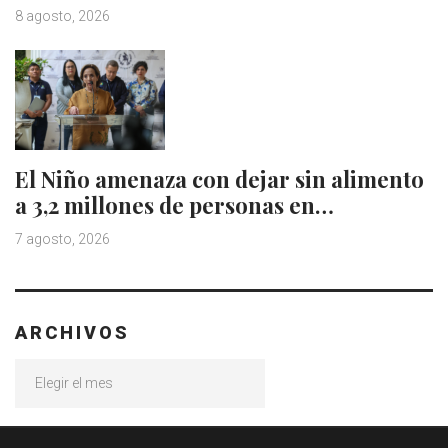
8 agosto, 2026
El Niño amenaza con dejar sin alimento
a 3,2 millones de personas en…
7 agosto, 2026
ARCHIVOS
Archivos