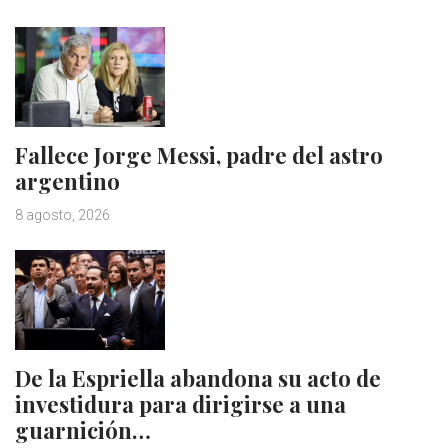
Fallece Jorge Messi, padre del astro
argentino
8 agosto, 2026
De la Espriella abandona su acto de
investidura para dirigirse a una
guarnición…