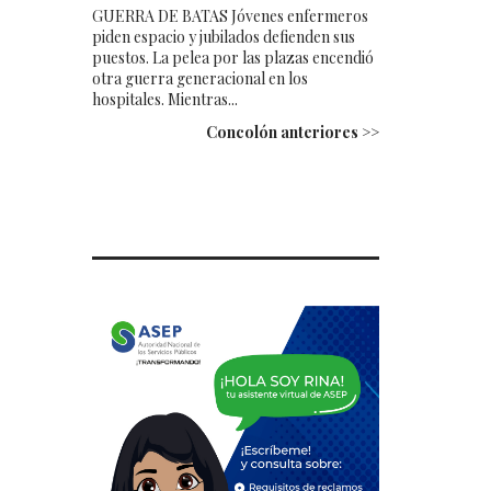
GUERRA DE BATAS Jóvenes enfermeros
piden espacio y jubilados defienden sus
puestos. La pelea por las plazas encendió
otra guerra generacional en los
hospitales. Mientras...
Concolón anteriores >>