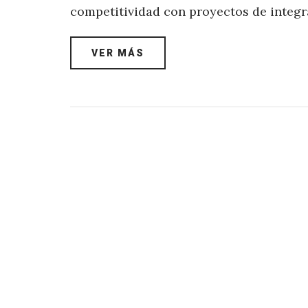
competitividad con proyectos de integ
VER MÁS