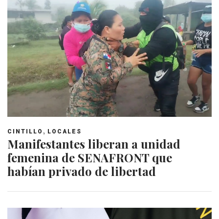
,
CINTILLO
LOCALES
Manifestantes liberan a unidad
femenina de SENAFRONT que
habían privado de libertad