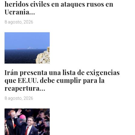
heridos civiles en ataques rusos en
Ucrania…
8 agosto, 2026
Irán presenta una lista de exigencias
que EE.UU. debe cumplir para la
reapertura…
8 agosto, 2026