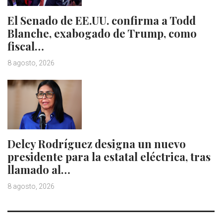
El Senado de EE.UU. confirma a Todd
Blanche, exabogado de Trump, como
fiscal…
8 agosto, 2026
Delcy Rodríguez designa un nuevo
presidente para la estatal eléctrica, tras
llamado al…
8 agosto, 2026