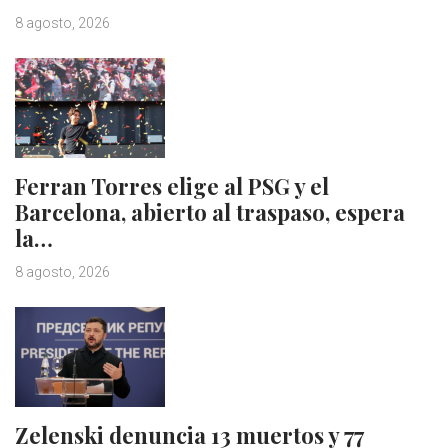
8 agosto, 2026
Ferran Torres elige al PSG y el
Barcelona, abierto al traspaso, espera
la…
8 agosto, 2026
Zelenski denuncia 13 muertos y 77