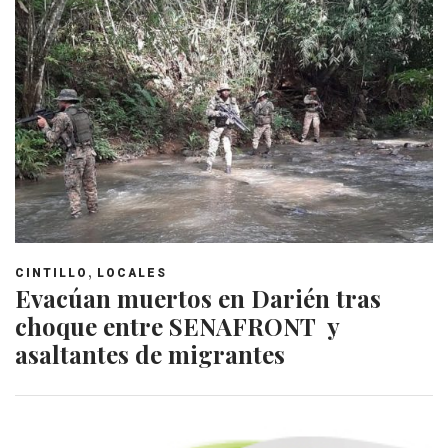
,
CINTILLO
LOCALES
Evacúan muertos en Darién tras
choque entre SENAFRONT y
asaltantes de migrantes