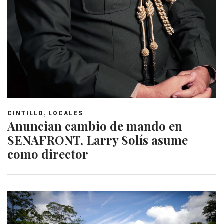
,
CINTILLO
LOCALES
Anuncian cambio de mando en
SENAFRONT, Larry Solís asume
como director