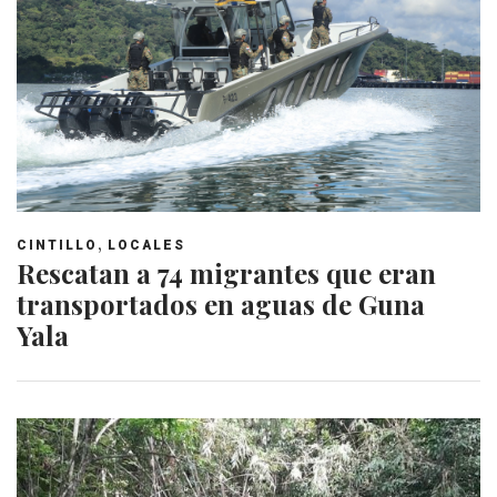
,
CINTILLO
LOCALES
Rescatan a 74 migrantes que eran
transportados en aguas de Guna
Yala