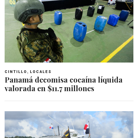
,
CINTILLO
LOCALES
Panamá decomisa cocaína líquida
valorada en $11.7 millones