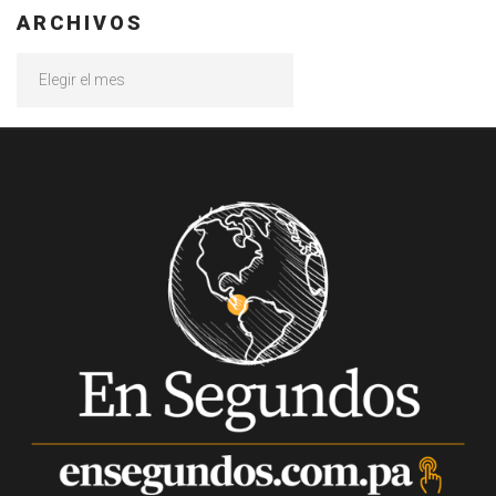
ARCHIVOS
Archivos