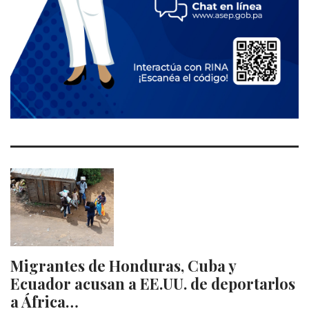
Migrantes de Honduras, Cuba y
Ecuador acusan a EE.UU. de deportarlos
a África…