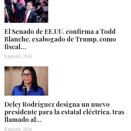
El Senado de EE.UU. confirma a Todd
Blanche, exabogado de Trump, como
fiscal…
8 agosto, 2026
Delcy Rodríguez designa un nuevo
presidente para la estatal eléctrica, tras
llamado al…
8 agosto, 2026