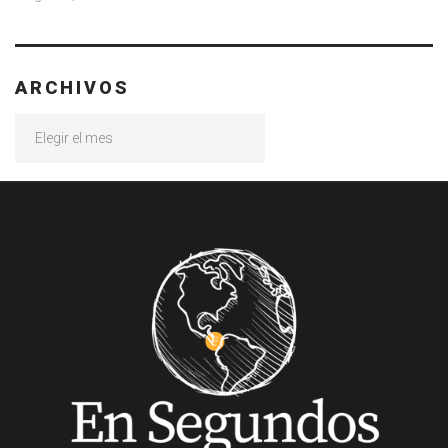
ARCHIVOS
Archivos