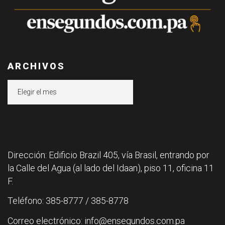
ARCHIVOS
Archivos
Dirección: Edificio Brazil 405, vía Brasil, entrando por
la Calle del Agua (al lado del Idaan), piso 11, oficina 11
F.
Teléfono: 385-8777 / 385-8778
Correo electrónico: info@ensegundos.com.pa