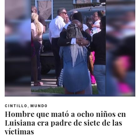
,
CINTILLO
MUNDO
Hombre que mató a ocho niños en
Luisiana era padre de siete de las
víctimas