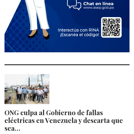
ONG culpa al Gobierno de fallas
eléctricas en Venezuela y descarta que
sea…