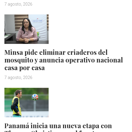
7 agosto, 2026
Minsa pide eliminar criaderos del
mosquito y anuncia operativo nacional
casa por casa
7 agosto, 2026
Panamá inicia una nueva etapa con