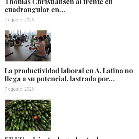
Thomas Christiansen al frente en
cuadrangular en…
7 agosto, 2026
La productividad laboral en A. Latina no
llega a su potencial, lastrada por…
7 agosto, 2026