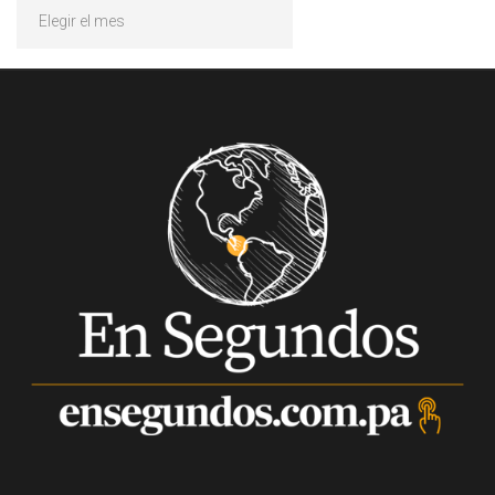
Archivos