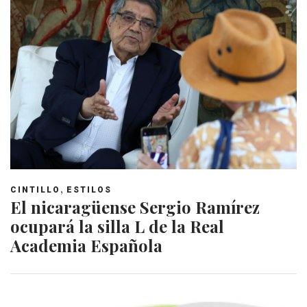
,
CINTILLO
ESTILOS
El nicaragüense Sergio Ramírez
ocupará la silla L de la Real
Academia Española