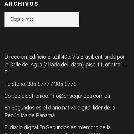
ARCHIVOS
Archivos
Dirección: Edificio Brazil 405, vía Brasil, entrando por
la Calle del Agua (al lado del Idaan), piso 11, oficina 11
F.
Teléfono: 385-8777 / 385-8778
Correo electrónico: info@ensegundos.com.pa
En Segundos es el diario nativo digital líder de la
República de Panamá.
El diario digital En Segundos es miembro de la