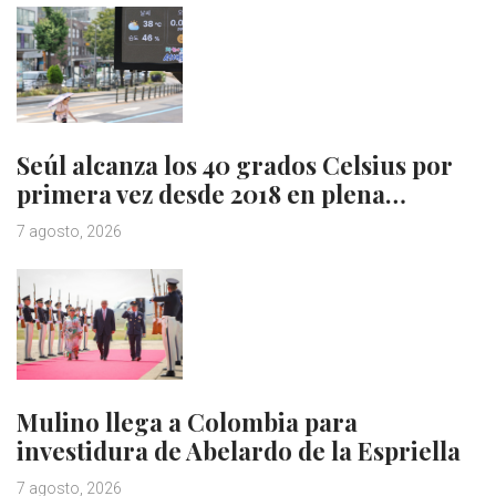
Seúl alcanza los 40 grados Celsius por
primera vez desde 2018 en plena…
7 agosto, 2026
Mulino llega a Colombia para
investidura de Abelardo de la Espriella
7 agosto, 2026