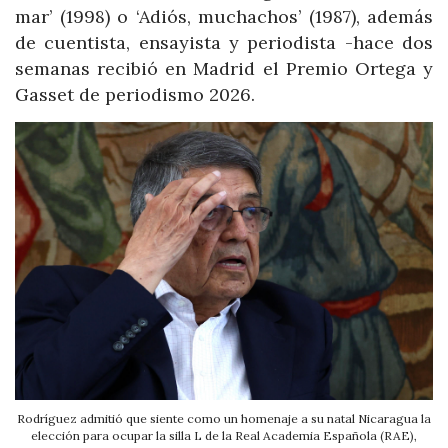
mar’ (1998) o ‘Adiós, muchachos’ (1987), además
de cuentista, ensayista y periodista -hace dos
semanas recibió en Madrid el Premio Ortega y
Gasset de periodismo 2026.
Rodríguez admitió que siente como un homenaje a su natal Nicaragua la
elección para ocupar la silla L de la Real Academia Española (RAE),