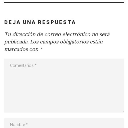
DEJA UNA RESPUESTA
Tu dirección de correo electrónico no será
publicada.
Los campos obligatorios están
marcados con
*