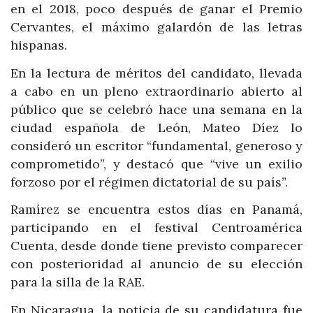
en el 2018, poco después de ganar el Premio
Cervantes, el máximo galardón de las letras
hispanas.
En la lectura de méritos del candidato, llevada
a cabo en un pleno extraordinario abierto al
público que se celebró hace una semana en la
ciudad española de León, Mateo Díez lo
consideró un escritor “fundamental, generoso y
comprometido”, y destacó que “vive un exilio
forzoso por el régimen dictatorial de su país”.
Ramírez se encuentra estos días en Panamá,
participando en el festival Centroamérica
Cuenta, desde donde tiene previsto comparecer
con posterioridad al anuncio de su elección
para la silla de la RAE.
En Nicaragua, la noticia de su candidatura fue