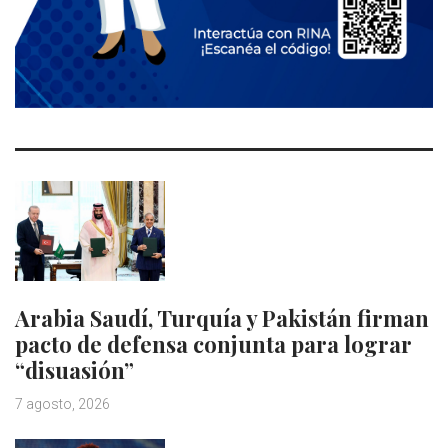
Arabia Saudí, Turquía y Pakistán firman
pacto de defensa conjunta para lograr
“disuasión”
7 agosto, 2026