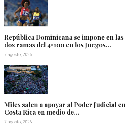
República Dominicana se impone en las
dos ramas del 4×100 en los Juegos…
7 agosto, 2026
Miles salen a apoyar al Poder Judicial en
Costa Rica en medio de…
7 agosto, 2026