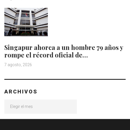
Singapur ahorca a un hombre 79 años y
rompe el récord oficial de…
7 agosto, 2026
ARCHIVOS
Archivos