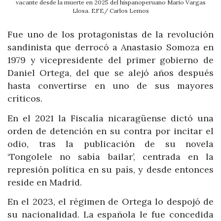
vacante desde la muerte en 2025 del hispanoperuano Mario Vargas
Llosa. EFE/ Carlos Lemos
Fue uno de los protagonistas de la revolución
sandinista que derrocó a Anastasio Somoza en
1979 y vicepresidente del primer gobierno de
Daniel Ortega, del que se alejó años después
hasta convertirse en uno de sus mayores
críticos.
En el 2021 la Fiscalía nicaragüense dictó una
orden de detención en su contra por incitar el
odio, tras la publicación de su novela
‘Tongolele no sabía bailar’, centrada en la
represión política en su país, y desde entonces
reside en Madrid.
En el 2023, el régimen de Ortega lo despojó de
su nacionalidad. La española le fue concedida