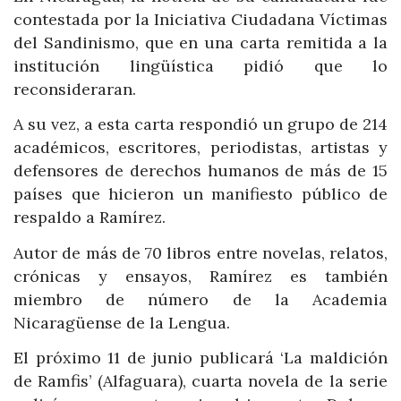
contestada por la Iniciativa Ciudadana Víctimas
del Sandinismo, que en una carta remitida a la
institución lingüística pidió que lo
reconsideraran.
A su vez, a esta carta respondió un grupo de 214
académicos, escritores, periodistas, artistas y
defensores de derechos humanos de más de 15
países que hicieron un manifiesto público de
respaldo a Ramírez.
Autor de más de 70 libros entre novelas, relatos,
crónicas y ensayos, Ramírez es también
miembro de número de la Academia
Nicaragüense de la Lengua.
El próximo 11 de junio publicará ‘La maldición
de Ramfis’ (Alfaguara), cuarta novela de la serie