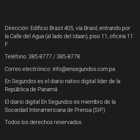
Dirección: Edificio Brazil 405, vía Brasil, entrando por
la Calle del Agua (al lado del Idaan), piso 11, oficina 11
F.
Teléfono: 385-8777 / 385-8778
Correo electrónico: info@ensegundos.com.pa
En Segundos es el diario nativo digital líder de la
República de Panamá.
El diario digital En Segundos es miembro de la
Sociedad Interamericana de Prensa (SIP).
Todos los derechos reservados.