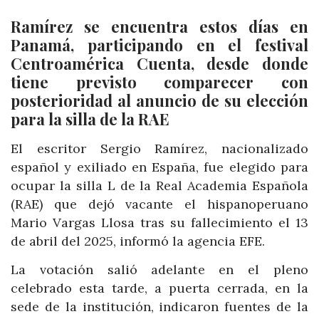
Ramírez se encuentra estos días en
Panamá, participando en el festival
Centroamérica Cuenta, desde donde
tiene previsto comparecer con
posterioridad al anuncio de su elección
para la silla de la RAE
El escritor Sergio Ramírez, nacionalizado
español y exiliado en España, fue elegido para
ocupar la silla L de la Real Academia Española
(RAE) que dejó vacante el hispanoperuano
Mario Vargas Llosa tras su fallecimiento el 13
de abril del 2025, informó la agencia EFE.
La votación salió adelante en el pleno
celebrado esta tarde, a puerta cerrada, en la
sede de la institución, indicaron fuentes de la