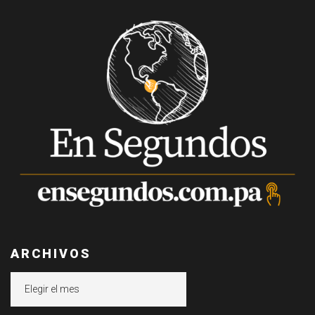
ARCHIVOS
Archivos