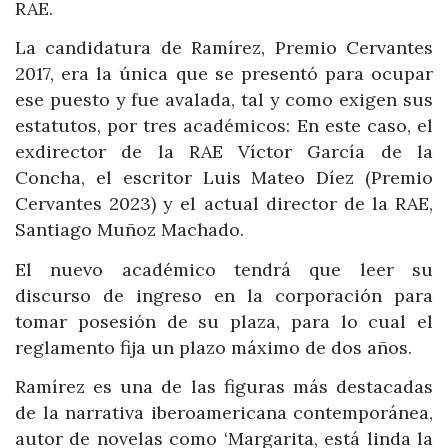
RAE.
La candidatura de Ramírez, Premio Cervantes
2017, era la única que se presentó para ocupar
ese puesto y fue avalada, tal y como exigen sus
estatutos, por tres académicos: En este caso, el
exdirector de la RAE Víctor García de la
Concha, el escritor Luis Mateo Díez (Premio
Cervantes 2023) y el actual director de la RAE,
Santiago Muñoz Machado.
El nuevo académico tendrá que leer su
discurso de ingreso en la corporación para
tomar posesión de su plaza, para lo cual el
reglamento fija un plazo máximo de dos años.
Ramírez es una de las figuras más destacadas
de la narrativa iberoamericana contemporánea,
autor de novelas como ‘Margarita, está linda la