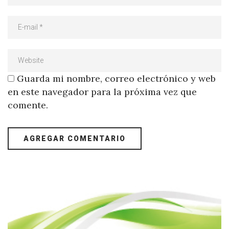
Guarda mi nombre, correo electrónico y web
en este navegador para la próxima vez que
comente.