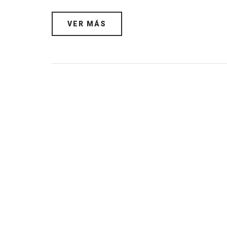
VER MÁS