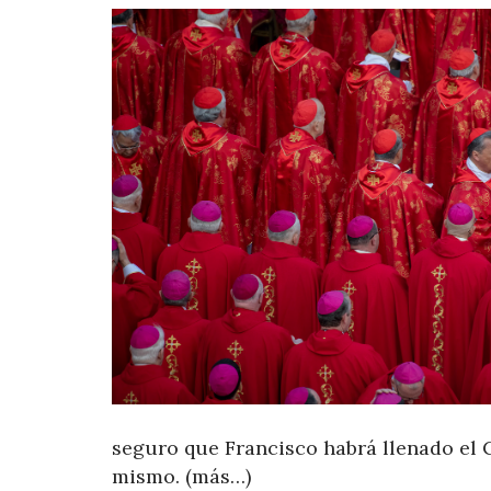
seguro que Francisco habrá llenado el 
mismo. (más…)