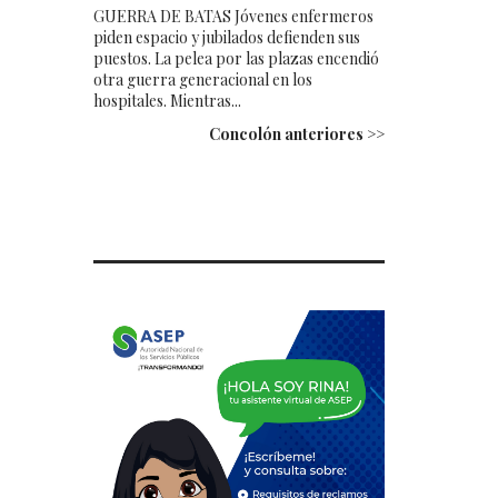
GUERRA DE BATAS Jóvenes enfermeros
piden espacio y jubilados defienden sus
puestos. La pelea por las plazas encendió
otra guerra generacional en los
hospitales. Mientras...
Concolón anteriores >>