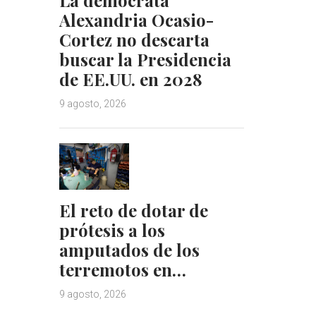
Alexandria Ocasio-
Cortez no descarta
buscar la Presidencia
de EE.UU. en 2028
9 agosto, 2026
El reto de dotar de
prótesis a los
amputados de los
terremotos en…
9 agosto, 2026