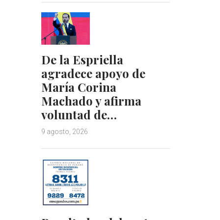
De la Espriella
agradece apoyo de
María Corina
Machado y afirma
voluntad de…
9 agosto, 2026