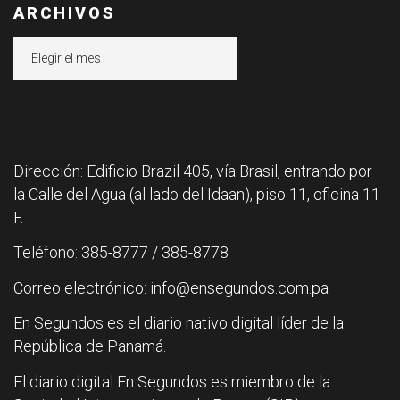
ARCHIVOS
Archivos
Dirección: Edificio Brazil 405, vía Brasil, entrando por
la Calle del Agua (al lado del Idaan), piso 11, oficina 11
F.
Teléfono: 385-8777 / 385-8778
Correo electrónico: info@ensegundos.com.pa
En Segundos es el diario nativo digital líder de la
República de Panamá.
El diario digital En Segundos es miembro de la