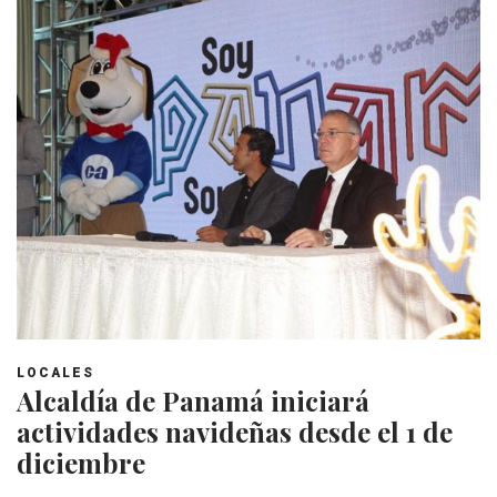
LOCALES
Alcaldía de Panamá iniciará
actividades navideñas desde el 1 de
diciembre