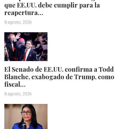
que EE.UU. debe cumplir para la
reapertura…
8 agosto, 2026
El Senado de EE.UU. confirma a Todd
Blanche, exabogado de Trump, como
fiscal…
8 agosto, 2026