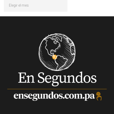
Archivos