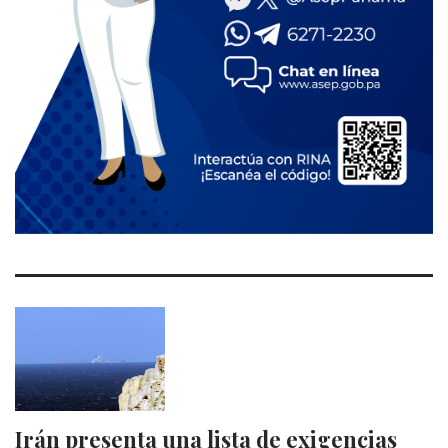
Irán presenta una lista de exigencias