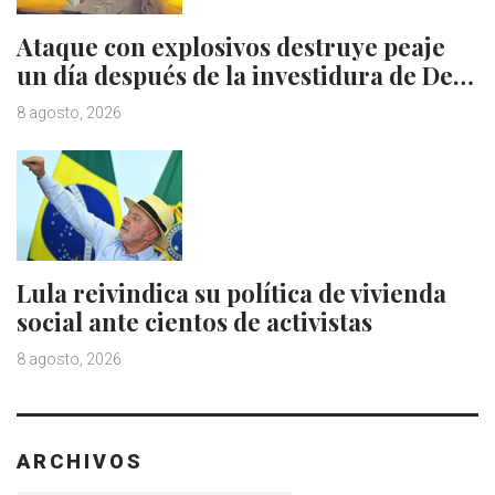
Ataque con explosivos destruye peaje
un día después de la investidura de De…
8 agosto, 2026
Lula reivindica su política de vivienda
social ante cientos de activistas
8 agosto, 2026
ARCHIVOS