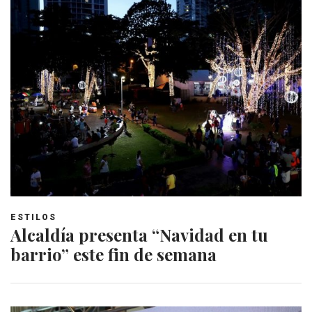
ESTILOS
Alcaldía presenta “Navidad en tu
barrio” este fin de semana