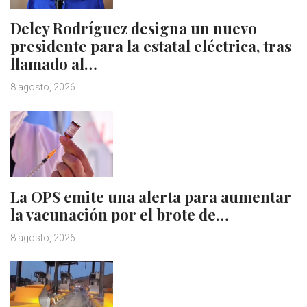
Delcy Rodríguez designa un nuevo
presidente para la estatal eléctrica, tras
llamado al…
8 agosto, 2026
La OPS emite una alerta para aumentar
la vacunación por el brote de…
8 agosto, 2026