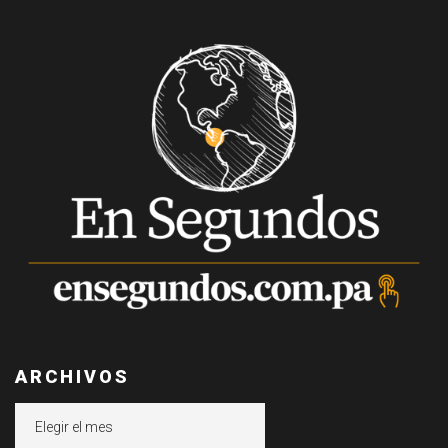
ARCHIVOS
Archivos