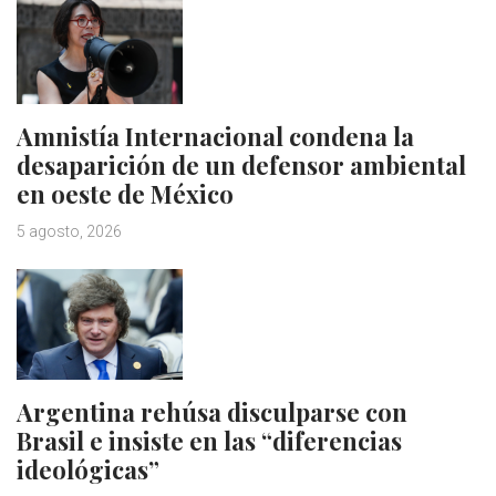
Amnistía Internacional condena la
desaparición de un defensor ambiental
en oeste de México
5 agosto, 2026
Argentina rehúsa disculparse con
Brasil e insiste en las “diferencias
ideológicas”