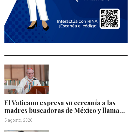
El Vaticano expresa su cercanía a las
madres buscadoras de México y llama…
5 agosto, 2026