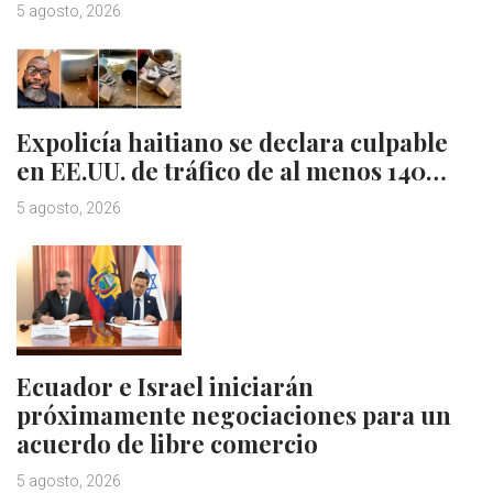
5 agosto, 2026
Expolicía haitiano se declara culpable
en EE.UU. de tráfico de al menos 140…
5 agosto, 2026
Ecuador e Israel iniciarán
próximamente negociaciones para un
acuerdo de libre comercio
5 agosto, 2026