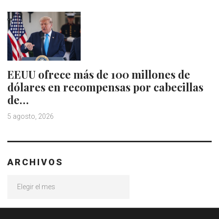
EEUU ofrece más de 100 millones de
dólares en recompensas por cabecillas
de…
5 agosto, 2026
ARCHIVOS
Archivos