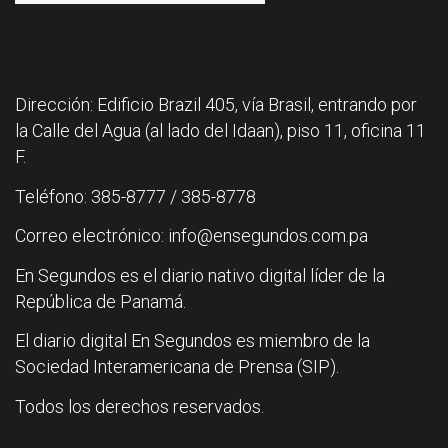
Dirección: Edificio Brazil 405, vía Brasil, entrando por
la Calle del Agua (al lado del Idaan), piso 11, oficina 11
F.
Teléfono: 385-8777 / 385-8778
Correo electrónico: info@ensegundos.com.pa
En Segundos es el diario nativo digital líder de la
República de Panamá.
El diario digital En Segundos es miembro de la
Sociedad Interamericana de Prensa (SIP).
Todos los derechos reservados.