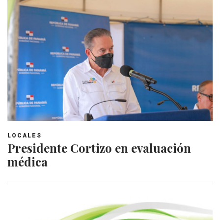
LOCALES
Presidente Cortizo en evaluación
médica