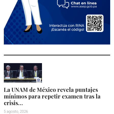
La UNAM de México revela puntajes
mínimos para repetir examen tras la
crisis…
5 agosto, 2026