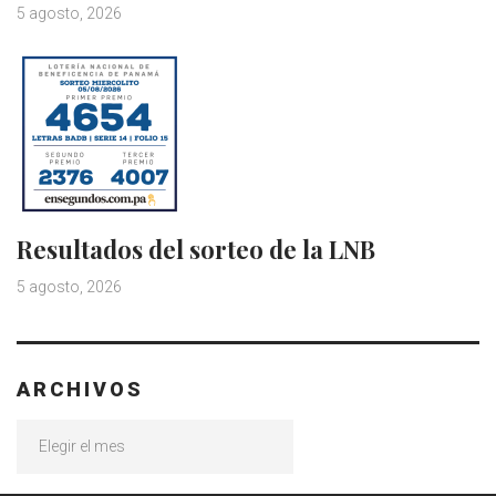
5 agosto, 2026
Resultados del sorteo de la LNB
5 agosto, 2026
ARCHIVOS
Archivos