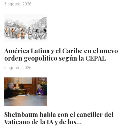
5 agosto, 2026
América Latina y el Caribe en el nuevo
orden geopolítico según la CEPAL
5 agosto, 2026
Sheinbaum habla con el canciller del
Vaticano de la IA y de los…