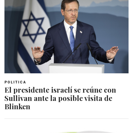
POLITICA
El presidente israelí se reúne con
Sullivan ante la posible visita de
Blinken