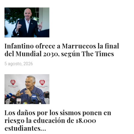
Infantino ofrece a Marruecos la final
del Mundial 2030, según The Times
5 agosto, 2026
Los daños por los sismos ponen en
riesgo la educación de 18.000
estudiantes…