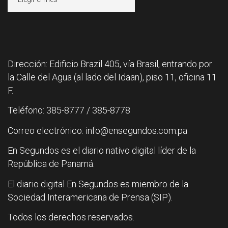
Dirección: Edificio Brazil 405, vía Brasil, entrando por
la Calle del Agua (al lado del Idaan), piso 11, oficina 11
F.
Teléfono: 385-8777 / 385-8778
Correo electrónico: info@ensegundos.com.pa
En Segundos es el diario nativo digital líder de la
República de Panamá.
El diario digital En Segundos es miembro de la
Sociedad Interamericana de Prensa (SIP).
Todos los derechos reservados.