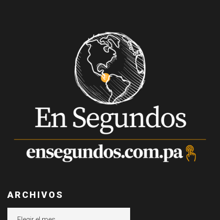
ARCHIVOS
Archivos