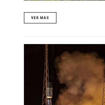
VER MÁS