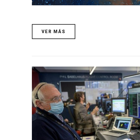
VER MÁS