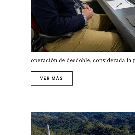
operación de desdoble, considerada la p
VER MÁS