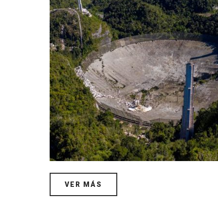
VER MÁS