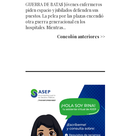
GUERRA DE BATAS Jóvenes enfermeros
piden espacio y jubilados defienden sus
puestos. La pelea por las plazas encendió
otra guerra generacional en los
hospitales. Mientras...
Concolón anteriores >>