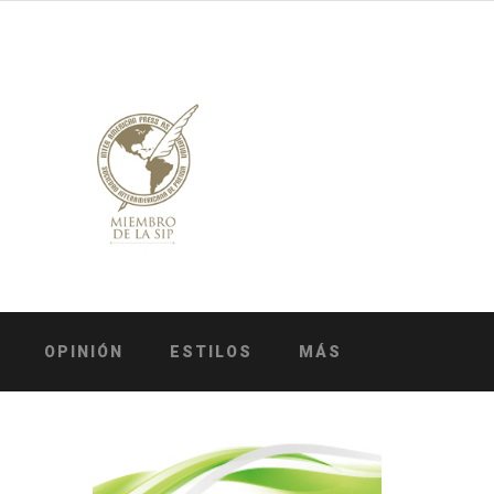
OPINIÓN
ESTILOS
MÁS