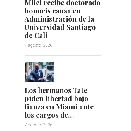
Milei recibe doctorado
honoris causa en
Administración de la
Universidad Santiago
de Cali
7 agosto, 2026
Los hermanos Tate
piden libertad bajo
fianza en Miami ante
los cargos de…
7 agosto, 2026