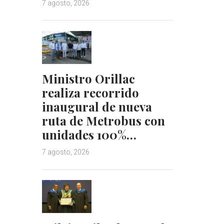
7 agosto, 2026
Ministro Orillac
realiza recorrido
inaugural de nueva
ruta de Metrobus con
unidades 100%…
7 agosto, 2026