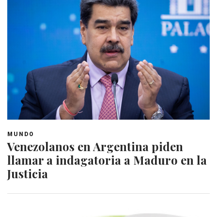
MUNDO
Venezolanos en Argentina piden
llamar a indagatoria a Maduro en la
Justicia