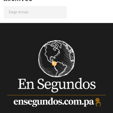
Archivos