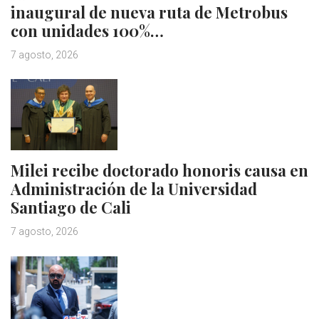
inaugural de nueva ruta de Metrobus
con unidades 100%…
7 agosto, 2026
Milei recibe doctorado honoris causa en
Administración de la Universidad
Santiago de Cali
7 agosto, 2026