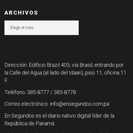
ARCHIVOS
Archivos
Dirección: Edificio Brazil 405, vía Brasil, entrando por
la Calle del Agua (al lado del Idaan), piso 11, oficina 11
F.
Teléfono: 385-8777 / 385-8778
Correo electrónico: info@ensegundos.com.pa
En Segundos es el diario nativo digital líder de la
República de Panamá.