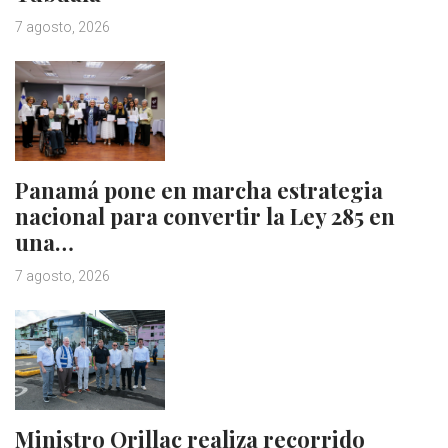
7 agosto, 2026
Panamá pone en marcha estrategia
nacional para convertir la Ley 285 en
una…
7 agosto, 2026
Ministro Orillac realiza recorrido