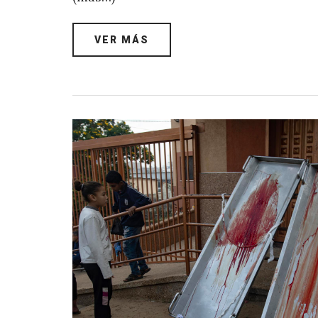
VER MÁS