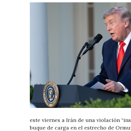
este viernes a Irán de una violación “in
buque de carga en el estrecho de Ormu