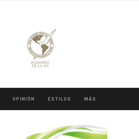
OPINIÓN
ESTILOS
MÁS