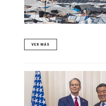
VER MÁS