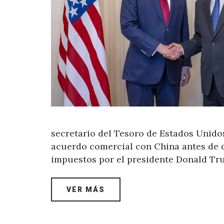
secretario del Tesoro de Estados Unidos
acuerdo comercial con China antes de q
impuestos por el presidente Donald 
VER MÁS