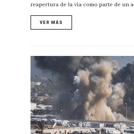
reapertura de la vía como parte de un
VER MÁS