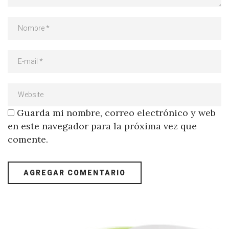
Guarda mi nombre, correo electrónico y web
en este navegador para la próxima vez que
comente.