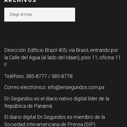
ARCHIVOS
Archivos
Dirección: Edificio Brazil 405, vía Brasil, entrando por
la Calle del Agua (al lado del Idaan), piso 11, oficina 11
F.
Teléfono: 385-8777 / 385-8778
Correo electrónico: info@ensegundos.com.pa
En Segundos es el diario nativo digital líder de la
República de Panamá.
El diario digital En Segundos es miembro de la
Sociedad Interamericana de Prensa (SIP).