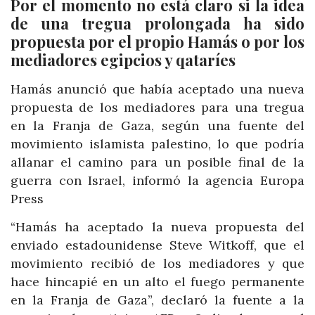
Por el momento no está claro si la idea
de una tregua prolongada ha sido
propuesta por el propio Hamás o por los
mediadores egipcios y qataríes
Hamás anunció que había aceptado una nueva
propuesta de los mediadores para una tregua
en la Franja de Gaza, según una fuente del
movimiento islamista palestino, lo que podría
allanar el camino para un posible final de la
guerra con Israel, informó la agencia Europa
Press
“Hamás ha aceptado la nueva propuesta del
enviado estadounidense Steve Witkoff, que el
movimiento recibió de los mediadores y que
hace hincapié en un alto el fuego permanente
en la Franja de Gaza”, declaró la fuente a la