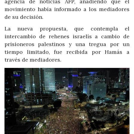
agencia de noticias AFP, añadiendo que el
movimiento había informado a los mediadores
de su decisión.
La nueva propuesta, que contempla el
intercambio de rehenes israelís a cambio de
prisioneros palestinos y una tregua por un
tiempo limitado, fue recibida por Hamás a
través de mediadores.