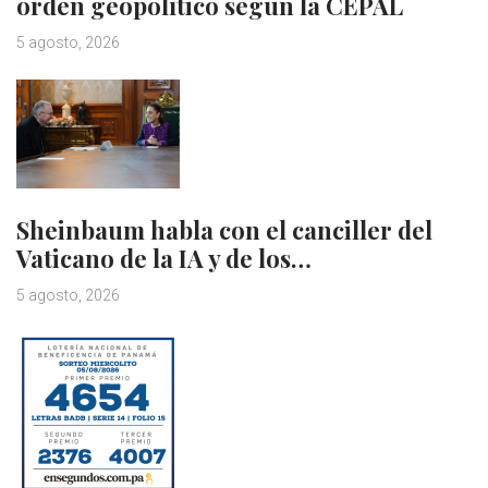
orden geopolítico según la CEPAL
5 agosto, 2026
Sheinbaum habla con el canciller del
Vaticano de la IA y de los…
5 agosto, 2026