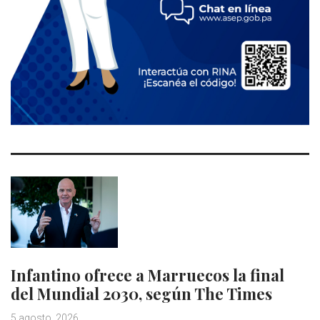
Infantino ofrece a Marruecos la final
del Mundial 2030, según The Times
5 agosto, 2026