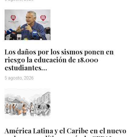
Los daños por los sismos ponen en
riesgo la educación de 18.000
estudiantes…
5 agosto, 2026
América Latina y el Caribe en el nuevo