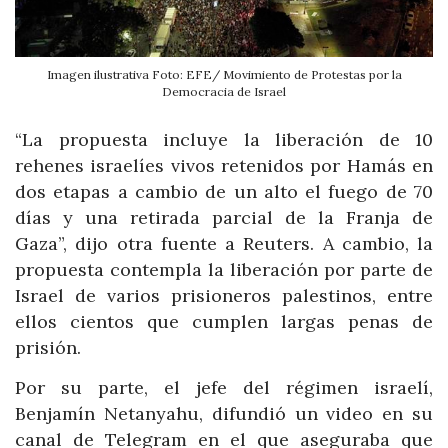
Imagen ilustrativa Foto: EFE/ Movimiento de Protestas por la
Democracia de Israel
“La propuesta incluye la liberación de 10
rehenes israelíes vivos retenidos por Hamás en
dos etapas a cambio de un alto el fuego de 70
días y una retirada parcial de la Franja de
Gaza”, dijo otra fuente a Reuters. A cambio, la
propuesta contempla la liberación por parte de
Israel de varios prisioneros palestinos, entre
ellos cientos que cumplen largas penas de
prisión.
Por su parte, el jefe del régimen israelí,
Benjamín Netanyahu, difundió un video en su
canal de Telegram en el que aseguraba que