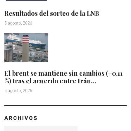
Resultados del sorteo de la LNB
5 agosto, 2026
El brent se mantiene sin cambios (+0,11
%) tras el acuerdo entre Irán…
5 agosto, 2026
ARCHIVOS
Archivos