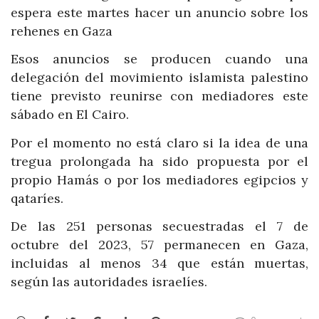
espera este martes hacer un anuncio sobre los
rehenes en Gaza
Esos anuncios se producen cuando una
delegación del movimiento islamista palestino
tiene previsto reunirse con mediadores este
sábado en El Cairo.
Por el momento no está claro si la idea de una
tregua prolongada ha sido propuesta por el
propio Hamás o por los mediadores egipcios y
qataríes.
De las 251 personas secuestradas el 7 de
octubre del 2023, 57 permanecen en Gaza,
incluidas al menos 34 que están muertas,
según las autoridades israelíes.