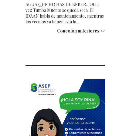
AGUA QUE NO HAS DE BEBER... Otra
vez Tumba Muerto se queda seca. El
IDAAN habla de mantenimiento, mientras
los vecinos ya tienen lista la...
Concolón anteriores >>