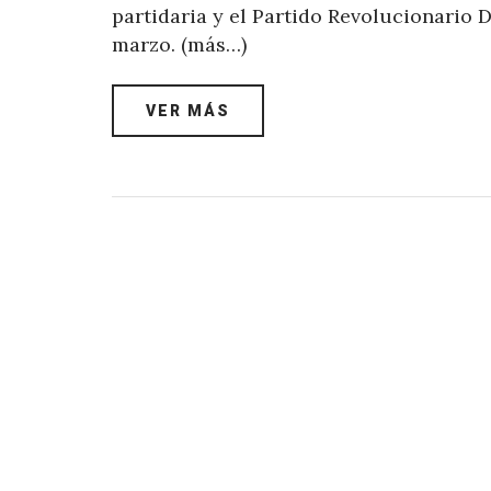
partidaria y el Partido Revolucionario 
marzo. (más…)
VER MÁS