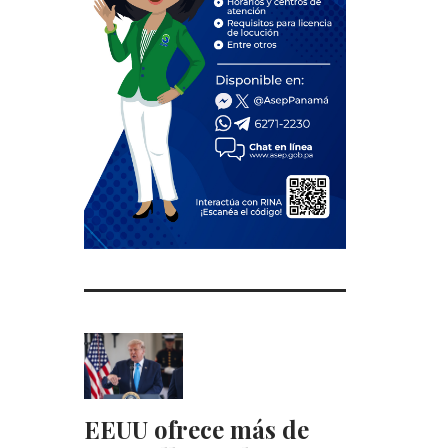
EEUU ofrece más de