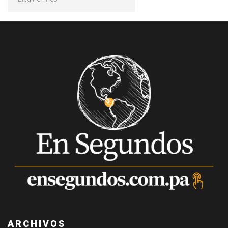
ARCHIVOS