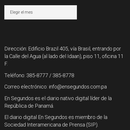
Archivos
Dirección: Edificio Brazil 405, vía Brasil, entrando por
la Calle del Agua (al lado del Idaan), piso 11, oficina 11
F.
Teléfono: 385-8777 / 385-8778
Correo electrónico: info@ensegundos.com.pa
En Segundos es el diario nativo digital líder de la
República de Panamá.
El diario digital En Segundos es miembro de la
Sociedad Interamericana de Prensa (SIP).