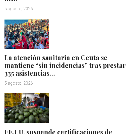
5 agosto, 2026
La atención sanitaria en Ceuta se
mantiene “sin incidencias” tras prestar
335 asistencias…
5 agosto, 2026
EE.UU. suspende certificaciones de