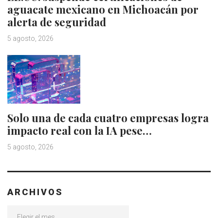
aguacate mexicano en Michoacán por
alerta de seguridad
5 agosto, 2026
Solo una de cada cuatro empresas logra
impacto real con la IA pese…
5 agosto, 2026
ARCHIVOS
Archivos