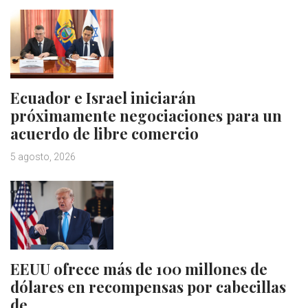
Ecuador e Israel iniciarán
próximamente negociaciones para un
acuerdo de libre comercio
5 agosto, 2026
EEUU ofrece más de 100 millones de
dólares en recompensas por cabecillas
de…