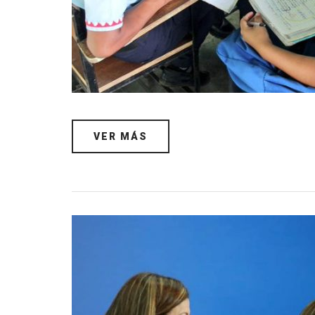
VER MÁS