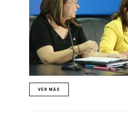
VER MÁS