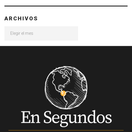
ARCHIVOS
Archivos