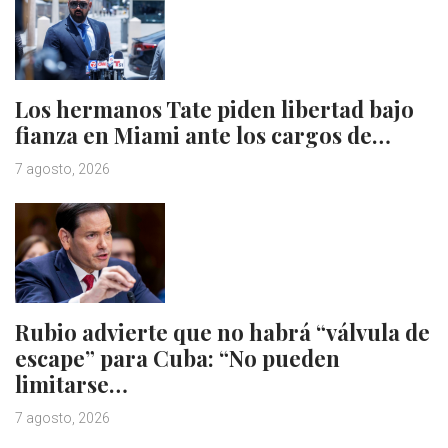
Los hermanos Tate piden libertad bajo
fianza en Miami ante los cargos de…
7 agosto, 2026
Rubio advierte que no habrá “válvula de
escape” para Cuba: “No pueden
limitarse…
7 agosto, 2026