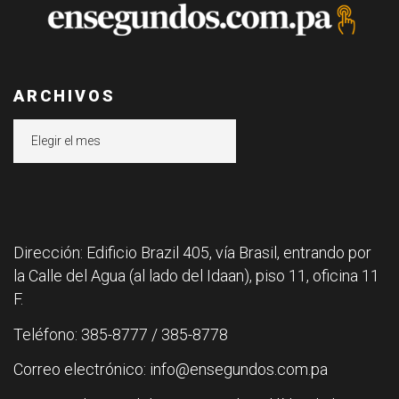
ARCHIVOS
Archivos
Dirección: Edificio Brazil 405, vía Brasil, entrando por
la Calle del Agua (al lado del Idaan), piso 11, oficina 11
F.
Teléfono: 385-8777 / 385-8778
Correo electrónico: info@ensegundos.com.pa