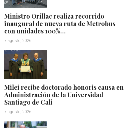
Ministro Orillac realiza recorrido
inaugural de nueva ruta de Metrobus
con unidades 100%…
7 agosto, 2026
Milei recibe doctorado honoris causa en
Administración de la Universidad
Santiago de Cali
7 agosto, 2026