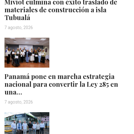
Miviot culmina con éxito traslado de
materiales de construcción a isla
Tubualá
7 agosto, 2026
Panamá pone en marcha estrategia
nacional para convertir la Ley 285 en
una…
7 agosto, 2026