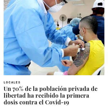
LOCALES
Un 70% de la población privada de
libertad ha recibido la primera
dosis contra el Covid-19