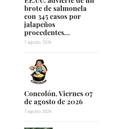
brote de salmonela
con 345 casos por
jalapeños
procedentes…
7 agosto, 2026
Concolón, Viernes 07
de agosto de 2026
7 agosto, 2026