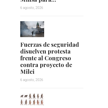
6 agosto, 2026
Fuerzas de seguridad
disuelven protesta
frente al Congreso
contra proyecto de
Milei
6 agosto, 2026