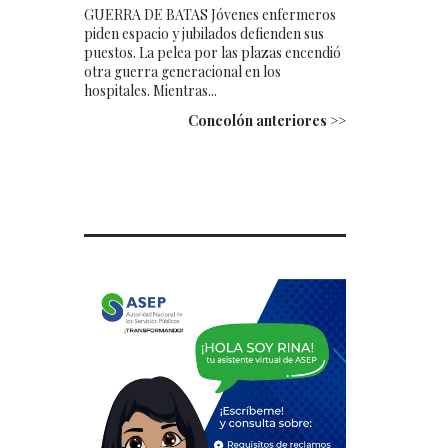
GUERRA DE BATAS Jóvenes enfermeros
piden espacio y jubilados defienden sus
puestos. La pelea por las plazas encendió
otra guerra generacional en los
hospitales. Mientras...
Concolón anteriores >>