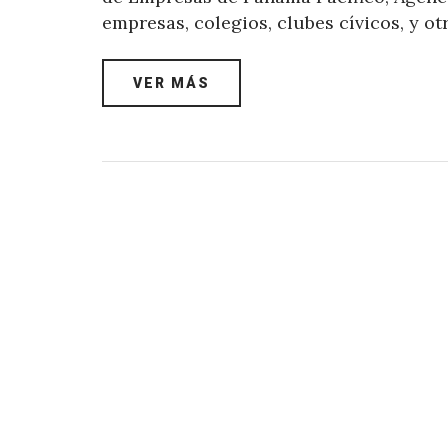
empresas, colegios, clubes cívicos, y ot
VER MÁS