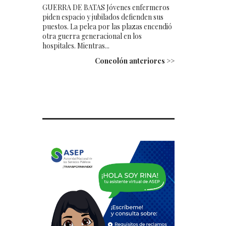
GUERRA DE BATAS Jóvenes enfermeros
piden espacio y jubilados defienden sus
puestos. La pelea por las plazas encendió
otra guerra generacional en los
hospitales. Mientras...
Concolón anteriores >>