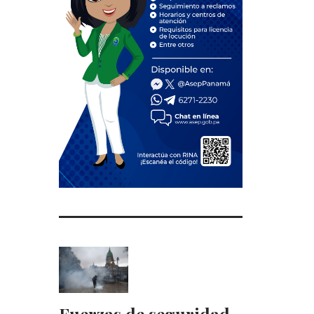
Fuerzas de seguridad