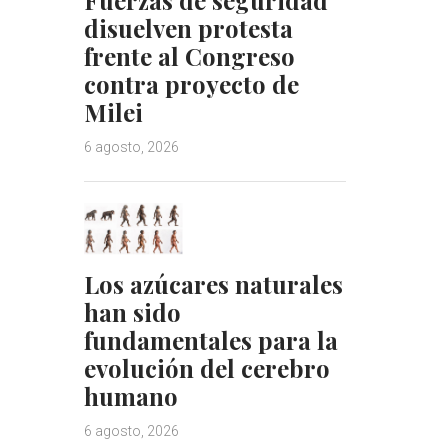
disuelven protesta
frente al Congreso
contra proyecto de
Milei
6 agosto, 2026
Los azúcares naturales
han sido
fundamentales para la
evolución del cerebro
humano
6 agosto, 2026