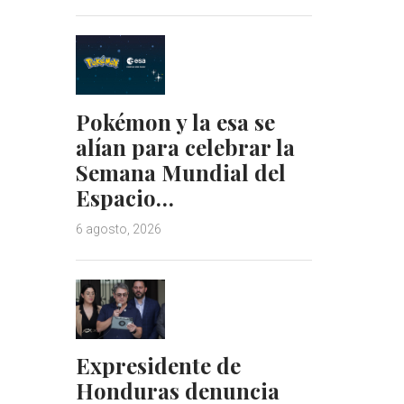
Pokémon y la esa se
alían para celebrar la
Semana Mundial del
Espacio…
6 agosto, 2026
Expresidente de
Honduras denuncia