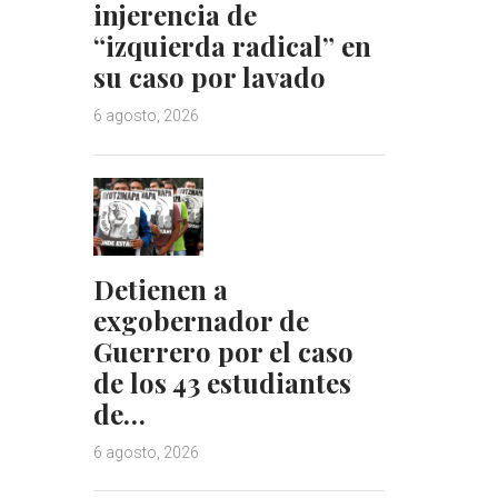
injerencia de
“izquierda radical” en
su caso por lavado
6 agosto, 2026
Detienen a
exgobernador de
Guerrero por el caso
de los 43 estudiantes
de…
6 agosto, 2026