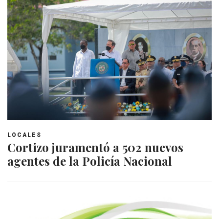
LOCALES
Cortizo juramentó a 502 nuevos
agentes de la Policía Nacional