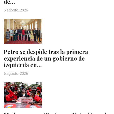
de…
6 agosto, 2026
Petro se despide tras la primera
experiencia de un gobierno de
izquierda en…
6 agosto, 2026