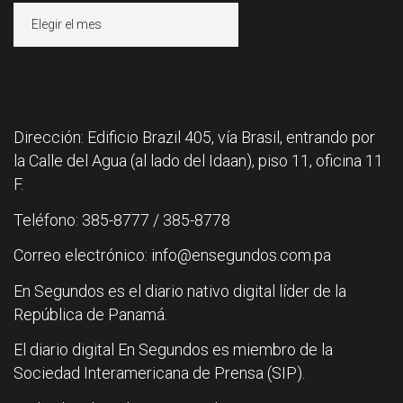
Archivos
Dirección: Edificio Brazil 405, vía Brasil, entrando por
la Calle del Agua (al lado del Idaan), piso 11, oficina 11
F.
Teléfono: 385-8777 / 385-8778
Correo electrónico: info@ensegundos.com.pa
En Segundos es el diario nativo digital líder de la
República de Panamá.
El diario digital En Segundos es miembro de la
Sociedad Interamericana de Prensa (SIP).