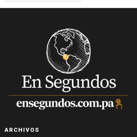
ARCHIVOS