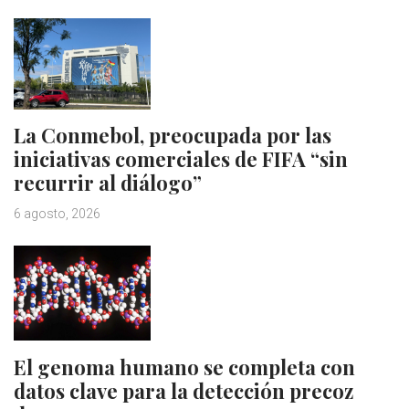
La Conmebol, preocupada por las
iniciativas comerciales de FIFA “sin
recurrir al diálogo”
6 agosto, 2026
El genoma humano se completa con
datos clave para la detección precoz