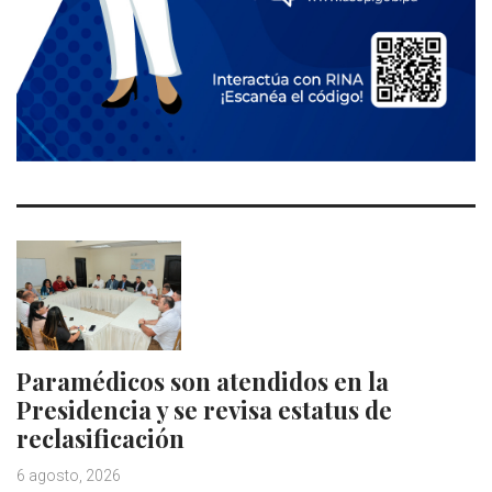
Paramédicos son atendidos en la
Presidencia y se revisa estatus de
reclasificación
6 agosto, 2026