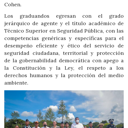
Cohen.
Los graduandos egresan con el grado
jerárquico de agente y el título académico de
Técnico Superior en Seguridad Pública, con las
competencias genéricas y específicas para el
desempeño eficiente y ético del servicio de
seguridad ciudadana, territorial y protección
de la gobernabilidad democrática con apego a
la Constitución y la Ley, el respeto a los
derechos humanos y la protección del medio
ambiente.