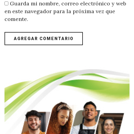
Guarda mi nombre, correo electrónico y web
en este navegador para la próxima vez que
comente.