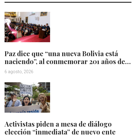
Paz dice que “una nueva Bolivia está
naciendo”, al conmemorar 201 años de…
6 agosto, 2026
Activistas piden a mesa de diálogo
elección “inmediata” de nuevo ente