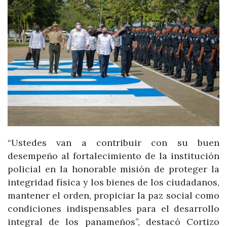
“Ustedes van a contribuir con su buen
desempeño al fortalecimiento de la institución
policial en la honorable misión de proteger la
integridad física y los bienes de los ciudadanos,
mantener el orden, propiciar la paz social como
condiciones indispensables para el desarrollo
integral de los panameños”, destacó Cortizo