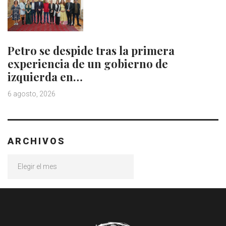
Petro se despide tras la primera
experiencia de un gobierno de
izquierda en…
6 agosto, 2026
ARCHIVOS
Archivos