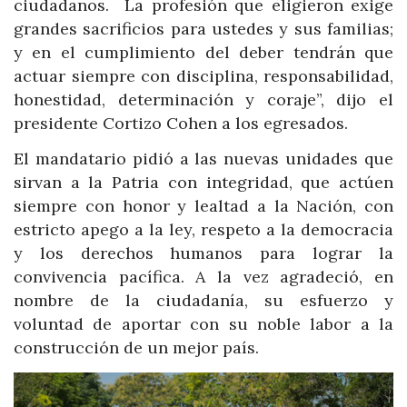
ciudadanos. La profesión que eligieron exige
grandes sacrificios para ustedes y sus familias;
y en el cumplimiento del deber tendrán que
actuar siempre con disciplina, responsabilidad,
honestidad, determinación y coraje”, dijo el
presidente Cortizo Cohen a los egresados.
El mandatario pidió a las nuevas unidades que
sirvan a la Patria con integridad, que actúen
siempre con honor y lealtad a la Nación, con
estricto apego a la ley, respeto a la democracia
y los derechos humanos para lograr la
convivencia pacífica. A la vez agradeció, en
nombre de la ciudadanía, su esfuerzo y
voluntad de aportar con su noble labor a la
construcción de un mejor país.