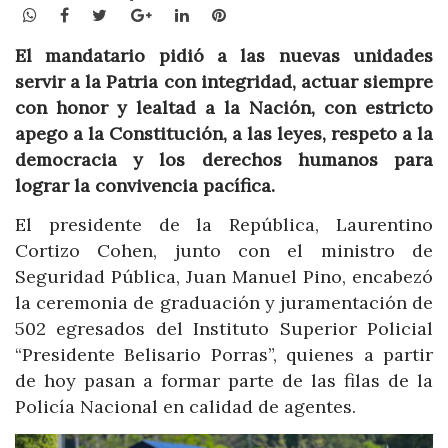
WhatsApp
Facebook
Twitter
Google+
LinkedIn
Pinterest
El mandatario pidió a las nuevas unidades
servir a la Patria con integridad, actuar siempre
con honor y lealtad a la Nación, con estricto
apego a la Constitución, a las leyes, respeto a la
democracia y los derechos humanos para
lograr la convivencia pacífica.
El presidente de la República, Laurentino
Cortizo Cohen, junto con el ministro de
Seguridad Pública, Juan Manuel Pino, encabezó
la ceremonia de graduación y juramentación de
502 egresados del Instituto Superior Policial
“Presidente Belisario Porras”, quienes a partir
de hoy pasan a formar parte de las filas de la
Policía Nacional en calidad de agentes.