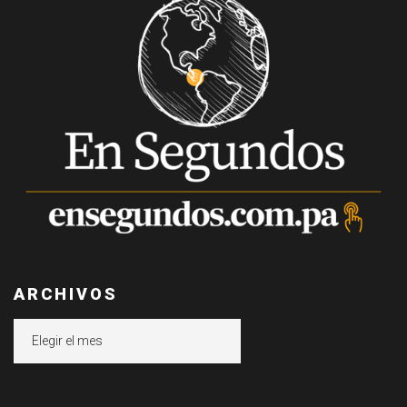
ARCHIVOS
Archivos