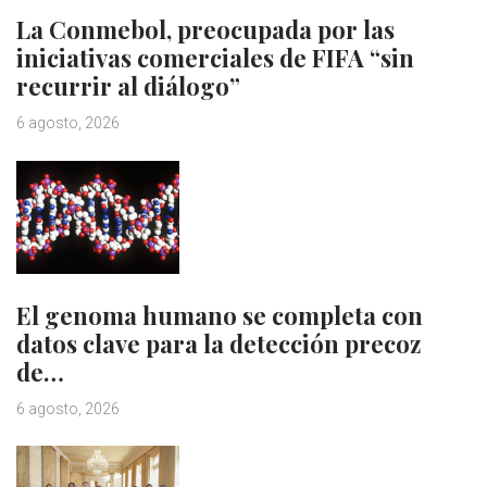
La Conmebol, preocupada por las
iniciativas comerciales de FIFA “sin
recurrir al diálogo”
6 agosto, 2026
El genoma humano se completa con
datos clave para la detección precoz
de…
6 agosto, 2026