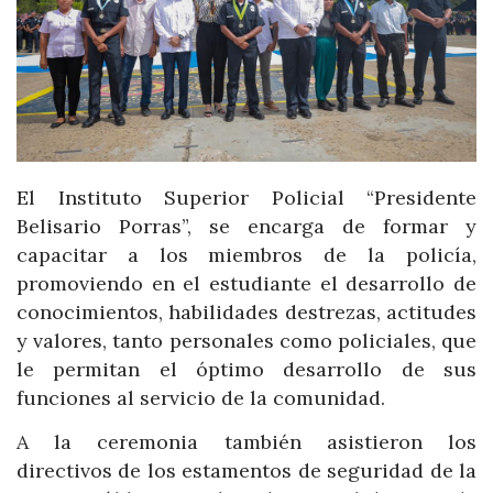
El Instituto Superior Policial “Presidente
Belisario Porras”, se encarga de formar y
capacitar a los miembros de la policía,
promoviendo en el estudiante el desarrollo de
conocimientos, habilidades destrezas, actitudes
y valores, tanto personales como policiales, que
le permitan el óptimo desarrollo de sus
funciones al servicio de la comunidad.
A la ceremonia también asistieron los
directivos de los estamentos de seguridad de la