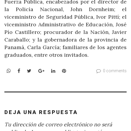
Fuerza Pública, encabezados por el director de
la Policía Nacional, John Dornheim; el
viceministro de Seguridad Pública, Ivor Pittí; el
viceministro Administrativo de Educación, José
Pío Castillero; procurador de la Nación, Javier
Caraballo; y la gobernadora de la provincia de
Panamá, Carla García; familiares de los agentes
graduados, entre otros invitados.
WhatsApp
Facebook
Twitter
Google+
LinkedIn
Pinterest
0 comments
DEJA UNA RESPUESTA
Tu dirección de correo electrónico no será