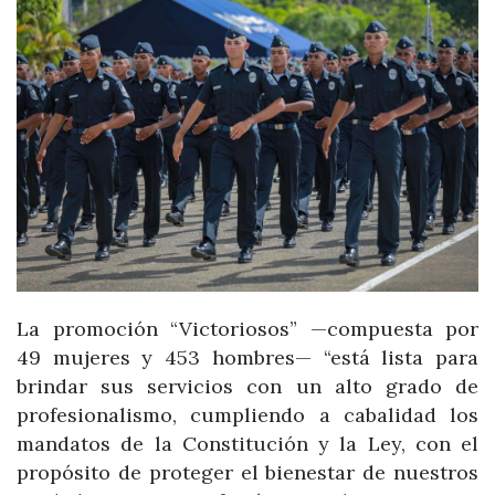
La promoción “Victoriosos” —compuesta por
49 mujeres y 453 hombres— “está lista para
brindar sus servicios con un alto grado de
profesionalismo, cumpliendo a cabalidad los
mandatos de la Constitución y la Ley, con el
propósito de proteger el bienestar de nuestros