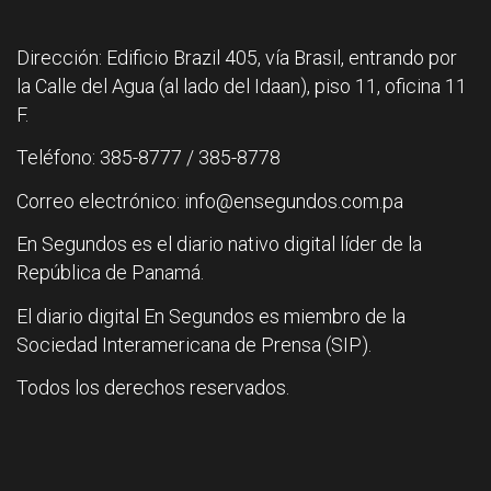
Dirección: Edificio Brazil 405, vía Brasil, entrando por
la Calle del Agua (al lado del Idaan), piso 11, oficina 11
F.
Teléfono: 385-8777 / 385-8778
Correo electrónico: info@ensegundos.com.pa
En Segundos es el diario nativo digital líder de la
República de Panamá.
El diario digital En Segundos es miembro de la
Sociedad Interamericana de Prensa (SIP).
Todos los derechos reservados.