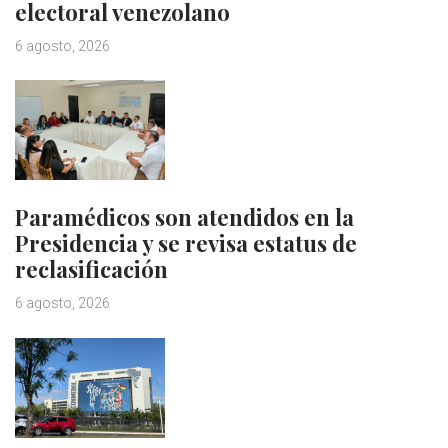
electoral venezolano
6 agosto, 2026
Paramédicos son atendidos en la
Presidencia y se revisa estatus de
reclasificación
6 agosto, 2026