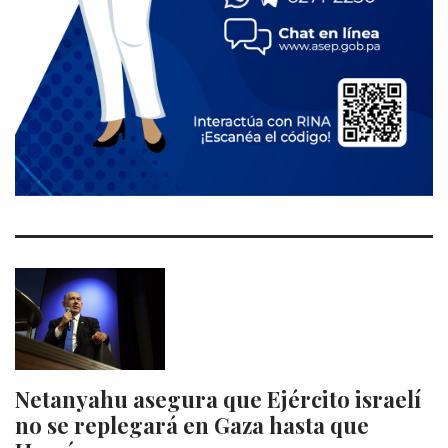
Netanyahu asegura que Ejército israelí
no se replegará en Gaza hasta que