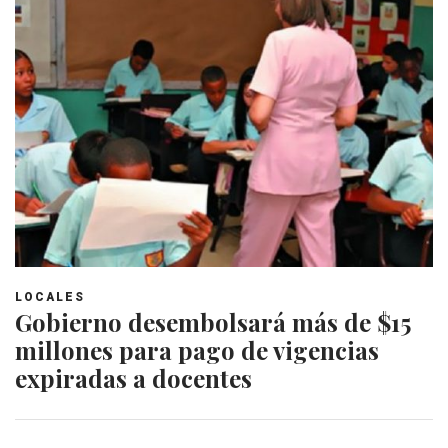
LOCALES
Gobierno desembolsará más de $15
millones para pago de vigencias
expiradas a docentes