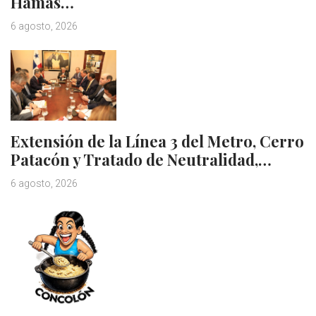
Hamás…
6 agosto, 2026
Extensión de la Línea 3 del Metro, Cerro
Patacón y Tratado de Neutralidad,…
6 agosto, 2026