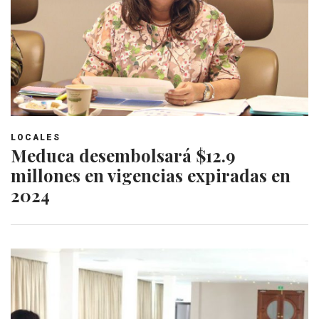
LOCALES
Meduca desembolsará $12.9
millones en vigencias expiradas en
2024