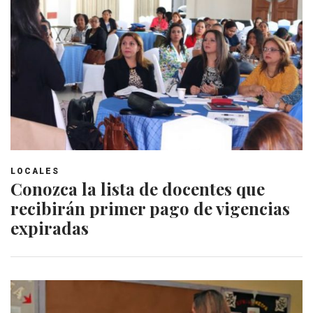
LOCALES
Conozca la lista de docentes que
recibirán primer pago de vigencias
expiradas