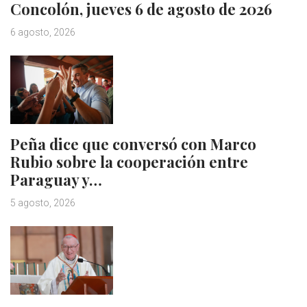
Concolón, jueves 6 de agosto de 2026
6 agosto, 2026
Peña dice que conversó con Marco
Rubio sobre la cooperación entre
Paraguay y…
5 agosto, 2026