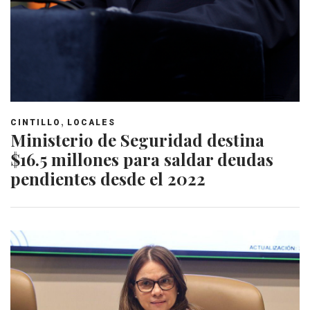
,
CINTILLO
LOCALES
Ministerio de Seguridad destina
$16.5 millones para saldar deudas
pendientes desde el 2022