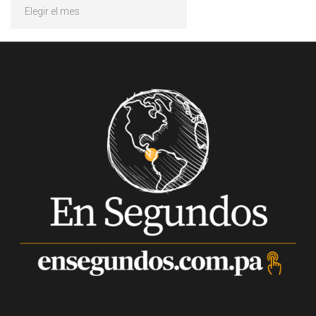
Archivos