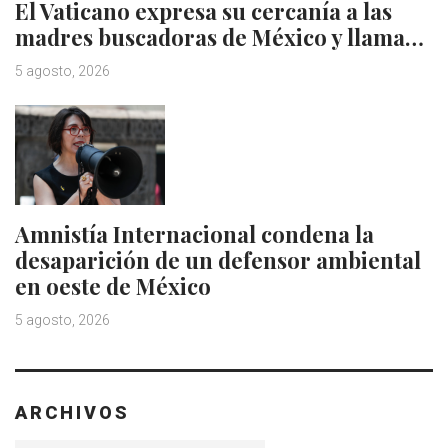
El Vaticano expresa su cercanía a las
madres buscadoras de México y llama…
5 agosto, 2026
Amnistía Internacional condena la
desaparición de un defensor ambiental
en oeste de México
5 agosto, 2026
ARCHIVOS