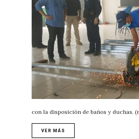
con la disposición de baños y duchas. 
VER MÁS