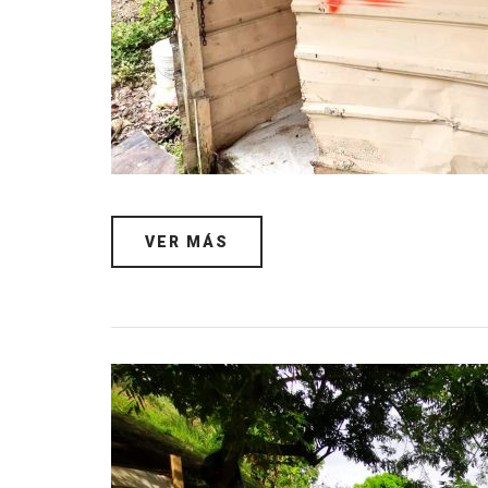
VER MÁS