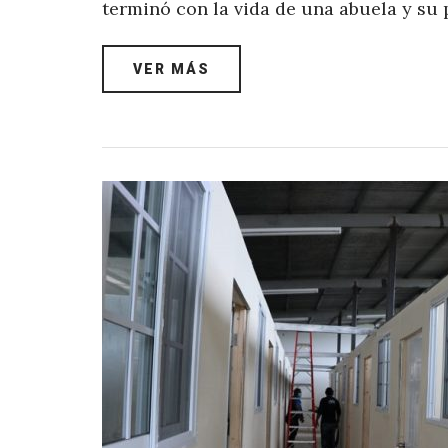
terminó con la vida de una abuela y su
VER MÁS