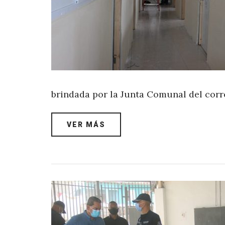
brindada por la Junta Comunal del cor
VER MÁS