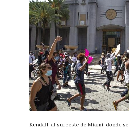
Kendall, al suroeste de Miami, donde se