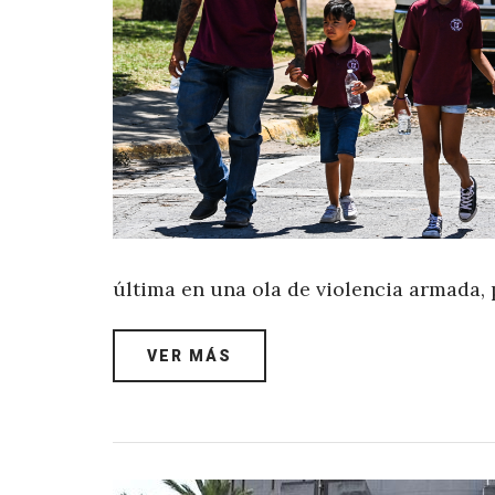
última en una ola de violencia armada,
VER MÁS