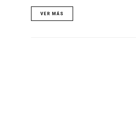
VER MÁS