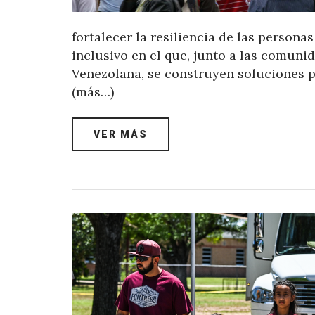
fortalecer la resiliencia de las persona
inclusivo en el que, junto a las comuni
Venezolana, se construyen soluciones par
(más…)
VER MÁS