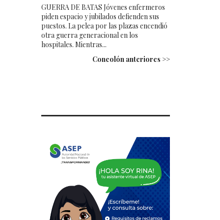
GUERRA DE BATAS Jóvenes enfermeros
piden espacio y jubilados defienden sus
puestos. La pelea por las plazas encendió
otra guerra generacional en los
hospitales. Mientras...
Concolón anteriores >>