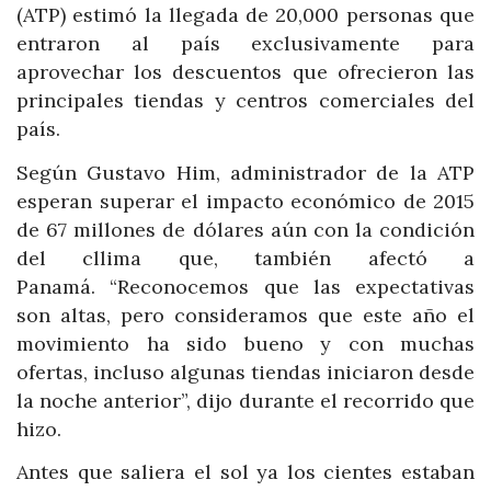
(ATP) estimó la llegada de 20,000 personas que
entraron al país exclusivamente para
aprovechar los descuentos que ofrecieron las
principales tiendas y centros comerciales del
país.
Según Gustavo Him, administrador de la ATP
esperan superar el impacto económico de 2015
de 67 millones de dólares aún con la condición
del cllima que, también afectó a
Panamá. “Reconocemos que las expectativas
son altas, pero consideramos que este año el
movimiento ha sido bueno y con muchas
ofertas, incluso algunas tiendas iniciaron desde
la noche anterior”, dijo durante el recorrido que
hizo.
Antes que saliera el sol ya los cientes estaban