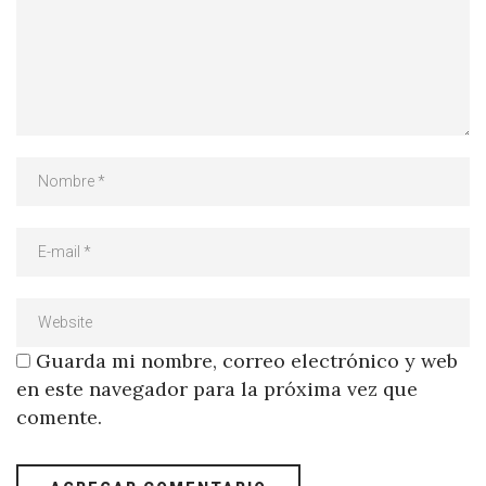
Guarda mi nombre, correo electrónico y web
en este navegador para la próxima vez que
comente.