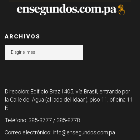
ARCHIVOS
Archivos
Dirección: Edificio Brazil 405, vía Brasil, entrando por
la Calle del Agua (al lado del Idaan), piso 11, oficina 11
F.
Teléfono: 385-8777 / 385-8778
Correo electrónico: info@ensegundos.com.pa