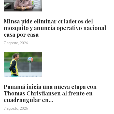
Minsa pide eliminar criaderos del
mosquito y anuncia operativo nacional
casa por casa
7 agosto, 2026
Panamá inicia una nueva etapa con
Thomas Christiansen al frente en
cuadrangular en…
7 agosto, 2026