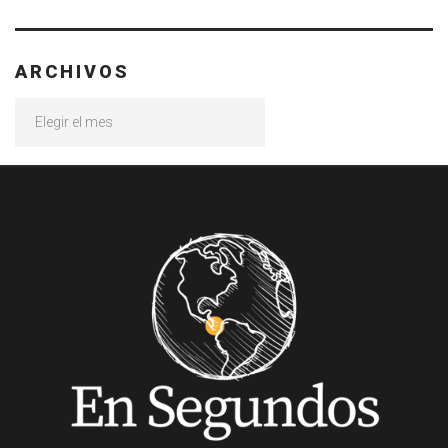
ARCHIVOS
Archivos