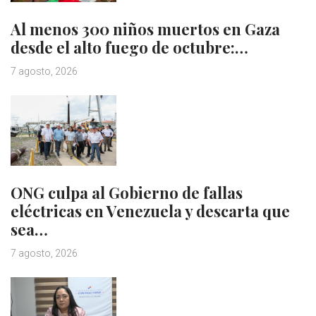
Al menos 300 niños muertos en Gaza
desde el alto fuego de octubre:…
7 agosto, 2026
ONG culpa al Gobierno de fallas
eléctricas en Venezuela y descarta que
sea…
7 agosto, 2026