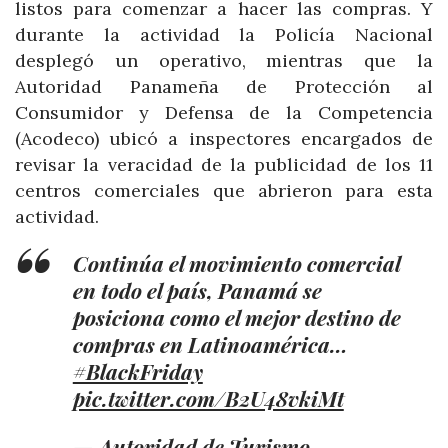
listos para comenzar a hacer las compras. Y
durante la actividad la Policía Nacional
desplegó un operativo, mientras que la
Autoridad Panameña de Protección al
Consumidor y Defensa de la Competencia
(Acodeco) ubicó a inspectores encargados de
revisar la veracidad de la publicidad de los 11
centros comerciales que abrieron para esta
actividad.
Continúa el movimiento comercial
en todo el país, Panamá se
posiciona como el mejor destino de
compras en Latinoamérica…
#BlackFriday
pic.twitter.com/B2U48vkiMt
— Autoridad de Turismo