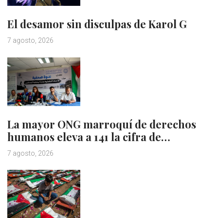
El desamor sin disculpas de Karol G
7 agosto, 2026
La mayor ONG marroquí de derechos
humanos eleva a 141 la cifra de…
7 agosto, 2026