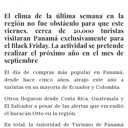
El clima de la última semana en la
región no fue obstáculo para que este
viernes, cerca de 20,000 turistas
visitaran Panamá exclusivamente para
el Black Friday. La actividad se pretende
realizar el próximo año en el mes de
septiembre
El día de compras más popular en Panamá,
desde hace cinco años, atrajo este año a
turistas en su mayoría de Ecuador y Colombia.
Otros llegaron desde Costa Rica, Guatemala y
El Salvador a pesar de las alertas que encendió
el huracán Otto en la región.
En total, la Autoridad de Turismo de Panamá