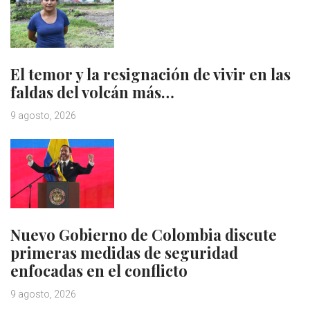
El temor y la resignación de vivir en las
faldas del volcán más…
9 agosto, 2026
Nuevo Gobierno de Colombia discute
primeras medidas de seguridad
enfocadas en el conflicto
9 agosto, 2026