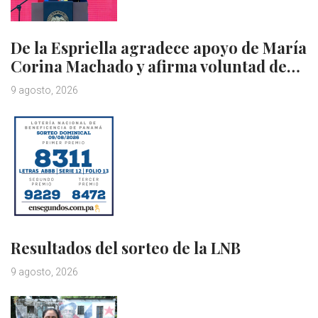
De la Espriella agradece apoyo de María
Corina Machado y afirma voluntad de…
9 agosto, 2026
Resultados del sorteo de la LNB
9 agosto, 2026