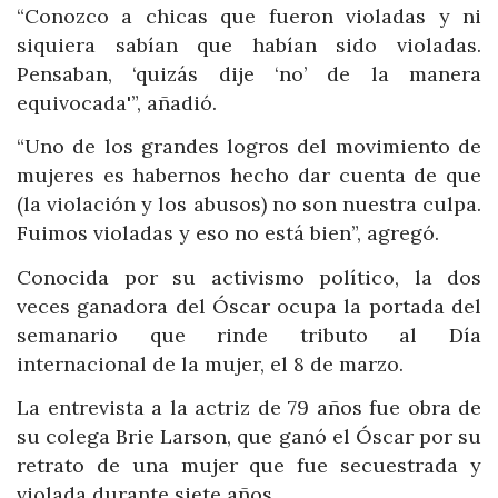
“Conozco a chicas que fueron violadas y ni
siquiera sabían que habían sido violadas.
Pensaban, ‘quizás dije ‘no’ de la manera
equivocada'”, añadió.
“Uno de los grandes logros del movimiento de
mujeres es habernos hecho dar cuenta de que
(la violación y los abusos) no son nuestra culpa.
Fuimos violadas y eso no está bien”, agregó.
Conocida por su activismo político, la dos
veces ganadora del Óscar ocupa la portada del
semanario que rinde tributo al Día
internacional de la mujer, el 8 de marzo.
La entrevista a la actriz de 79 años fue obra de
su colega Brie Larson, que ganó el Óscar por su
retrato de una mujer que fue secuestrada y
violada durante siete años.