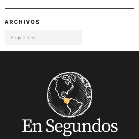
ARCHIVOS
Archivos