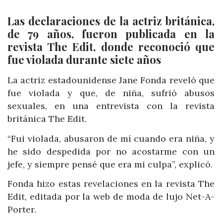
Las declaraciones de la actriz británica,
de 79 años, fueron publicada en la
revista The Edit, donde reconoció que
fue violada durante siete años
La actriz estadounidense Jane Fonda reveló que
fue violada y que, de niña, sufrió abusos
sexuales, en una entrevista con la revista
británica The Edit.
“Fui violada, abusaron de mí cuando era niña, y
he sido despedida por no acostarme con un
jefe, y siempre pensé que era mi culpa”, explicó.
Fonda hizo estas revelaciones en la revista The
Edit, editada por la web de moda de lujo Net-A-
Porter.