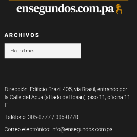
ARCHIVOS
Archivos
Dirección: Edificio Brazil 405, vía Brasil, entrando por
la Calle del Agua (al lado del Idaan), piso 11, oficina 11
F.
Teléfono: 385-8777 / 385-8778
Correo electrónico: info@ensegundos.com.pa