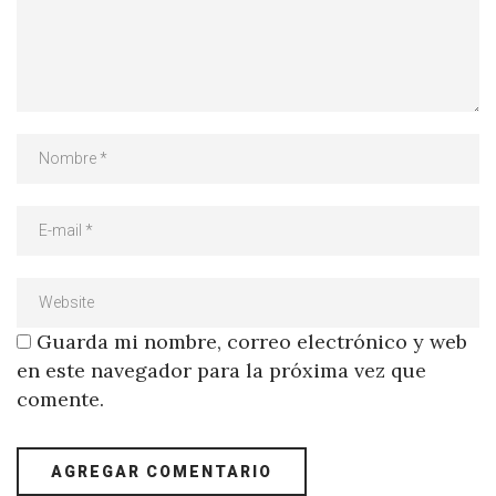
Guarda mi nombre, correo electrónico y web
en este navegador para la próxima vez que
comente.