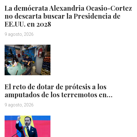
La demócrata Alexandria Ocasio-Cortez
no descarta buscar la Presidencia de
EE.UU. en 2028
9 agosto, 2026
El reto de dotar de prótesis a los
amputados de los terremotos en…
9 agosto, 2026