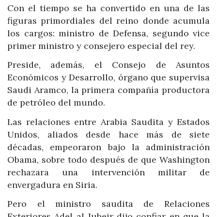
Con el tiempo se ha convertido en una de las
figuras primordiales del reino donde acumula
los cargos: ministro de Defensa, segundo vice
primer ministro y consejero especial del rey.
Preside, además, el Consejo de Asuntos
Económicos y Desarrollo, órgano que supervisa
Saudi Aramco, la primera compañía productora
de petróleo del mundo.
Las relaciones entre Arabia Saudita y Estados
Unidos, aliados desde hace más de siete
décadas, empeoraron bajo la administración
Obama, sobre todo después de que Washington
rechazara una intervención militar de
envergadura en Siria.
Pero el ministro saudita de Relaciones
Exteriores Adel al Jubeir dijo confiar en que la