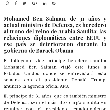
WhatsApp
Facebook
Twitter
Google+
LinkedIn
Pinterest
Mohamed Ben Salman, de 31 años y
actual ministro de Defensa, es heredero
al trono del reino de Arabia Saudita; las
relaciones diplomáticas entre EEUU y
ese país se deterioraron durante la
gobierno de Barack Obama
El influyente vice príncipe heredero saudita
Mohamed Ben Salman viajó este lunes a
Estados Unidos donde se entrevistará esta
semana con el presidente Donald Trump,
anunció la agencia oficial APS.
El príncipe de 31 años, que es también ministro
de Defensa, será el más alto cargo saudita en
reunirse con el presidente estadounidense