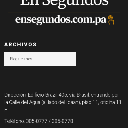
ARCHIVOS
Archivos
Dirección: Edificio Brazil 405, vía Brasil, entrando por
la Calle del Agua (al lado del Idaan), piso 11, oficina 11
F.
Teléfono: 385-8777 / 385-8778