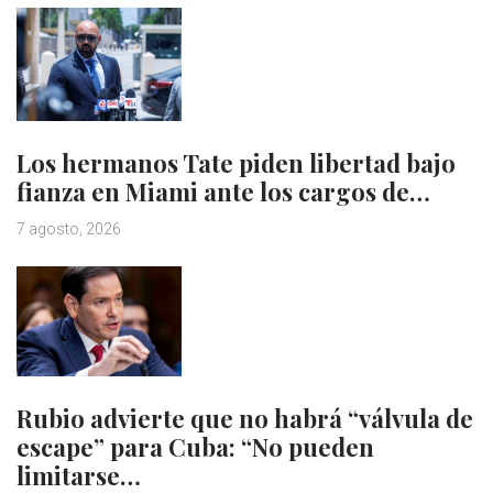
Los hermanos Tate piden libertad bajo
fianza en Miami ante los cargos de…
7 agosto, 2026
Rubio advierte que no habrá “válvula de
escape” para Cuba: “No pueden
limitarse…