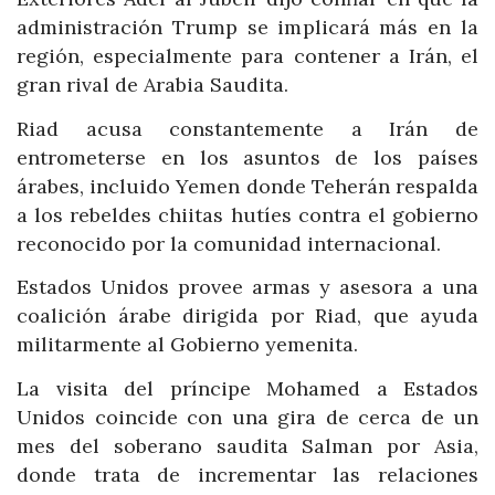
administración Trump se implicará más en la
región, especialmente para contener a Irán, el
gran rival de Arabia Saudita.
Riad acusa constantemente a Irán de
entrometerse en los asuntos de los países
árabes, incluido Yemen donde Teherán respalda
a los rebeldes chiitas hutíes contra el gobierno
reconocido por la comunidad internacional.
Estados Unidos provee armas y asesora a una
coalición árabe dirigida por Riad, que ayuda
militarmente al Gobierno yemenita.
La visita del príncipe Mohamed a Estados
Unidos coincide con una gira de cerca de un
mes del soberano saudita Salman por Asia,
donde trata de incrementar las relaciones