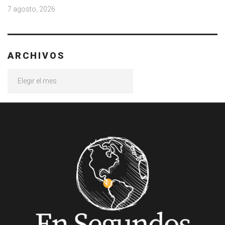
7 agosto, 2026
ARCHIVOS
Archivos