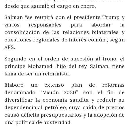
desde que asumió el cargo en enero.
Salman “se reunirá con el presidente Trump y
varios responsables para abordar la
consolidación de las relaciones bilaterales y
cuestiones regionales de interés común”, según
APS.
Segundo en el orden de sucesión al trono, el
príncipe Mohamed, hijo del rey Salman, tiene
fama de ser un reformista.
Elaboró un extenso plan de reformas
denominado “Visión 2030” con el fin de
diversificar la economía saudita y reducir su
dependencia al petróleo, cuya caída de precios
causó déficits presupuestarios y la adopción de
una política de austeridad.