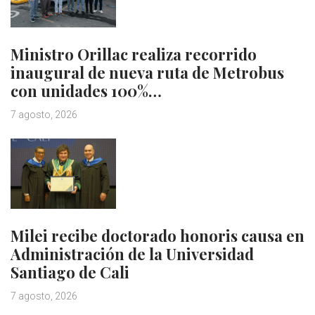
Ministro Orillac realiza recorrido
inaugural de nueva ruta de Metrobus
con unidades 100%…
7 agosto, 2026
Milei recibe doctorado honoris causa en
Administración de la Universidad
Santiago de Cali
7 agosto, 2026