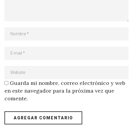
Guarda mi nombre, correo electrónico y web
en este navegador para la próxima vez que
comente.