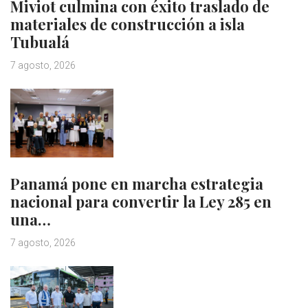
Miviot culmina con éxito traslado de
materiales de construcción a isla
Tubualá
7 agosto, 2026
Panamá pone en marcha estrategia
nacional para convertir la Ley 285 en
una…
7 agosto, 2026