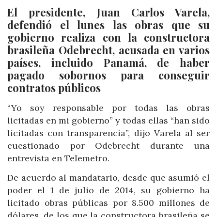
El presidente, Juan Carlos Varela,
defendió el lunes las obras que su
gobierno realiza con la constructora
brasileña Odebrecht, acusada en varios
países, incluido Panamá, de haber
pagado sobornos para conseguir
contratos públicos
“Yo soy responsable por todas las obras
licitadas en mi gobierno” y todas ellas “han sido
licitadas con transparencia”, dijo Varela al ser
cuestionado por Odebrecht durante una
entrevista en Telemetro.
De acuerdo al mandatario, desde que asumió el
poder el 1 de julio de 2014, su gobierno ha
licitado obras públicas por 8.500 millones de
dólares, de los que la constructora brasileña se