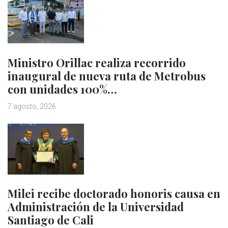
Ministro Orillac realiza recorrido
inaugural de nueva ruta de Metrobus
con unidades 100%…
7 agosto, 2026
Milei recibe doctorado honoris causa en
Administración de la Universidad
Santiago de Cali