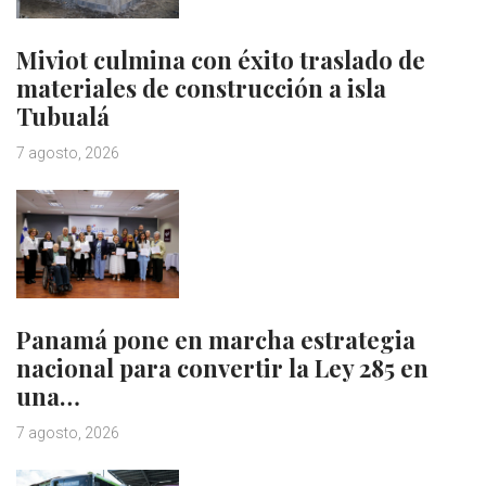
Miviot culmina con éxito traslado de
materiales de construcción a isla
Tubualá
7 agosto, 2026
Panamá pone en marcha estrategia
nacional para convertir la Ley 285 en
una…
7 agosto, 2026