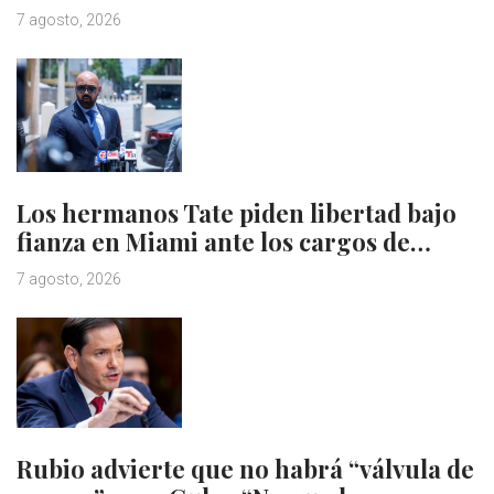
7 agosto, 2026
Los hermanos Tate piden libertad bajo
fianza en Miami ante los cargos de…
7 agosto, 2026
Rubio advierte que no habrá “válvula de