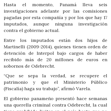
Hasta el momento, Panamá lleva seis
investigaciones adelante por las comisiones
pagadas por esta compañía y por los que hay 17
imputados, aunque ninguna investigación
contra el gobierno actual.
Entre los imputados están dos hijos de
Martinelli (2009-2014), quienes tienen orden de
detención de Interpol bajo cargos de haber
recibido más de 20 millones de euros en
sobornos de Odebrecht.
“Que se sepa la verdad, se recupere el
patrimonio y que el Ministerio Público
(Fiscalía) haga su trabajo”, afirmó Varela.
El gobierno panameño presentó hace semanas
una querella criminal contra Odebrecht, la cual