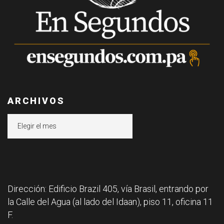
ARCHIVOS
Archivos
Dirección: Edificio Brazil 405, vía Brasil, entrando por
la Calle del Agua (al lado del Idaan), piso 11, oficina 11
F.