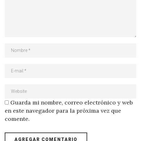
Guarda mi nombre, correo electrónico y web
en este navegador para la próxima vez que
comente.