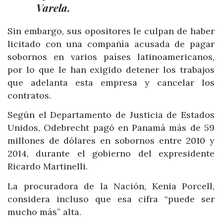
Varela.
Sin embargo, sus opositores le culpan de haber
licitado con una compañía acusada de pagar
sobornos en varios países latinoamericanos,
por lo que le han exigido detener los trabajos
que adelanta esta empresa y cancelar los
contratos.
Según el Departamento de Justicia de Estados
Unidos, Odebrecht pagó en Panamá más de 59
millones de dólares en sobornos entre 2010 y
2014, durante el gobierno del expresidente
Ricardo Martinelli.
La procuradora de la Nación, Kenia Porcell,
considera incluso que esa cifra “puede ser
mucho más” alta.