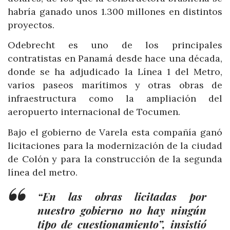
habría ganado unos 1.300 millones en distintos
proyectos.
Odebrecht es uno de los principales
contratistas en Panamá desde hace una década,
donde se ha adjudicado la Línea 1 del Metro,
varios paseos marítimos y otras obras de
infraestructura como la ampliación del
aeropuerto internacional de Tocumen.
Bajo el gobierno de Varela esta compañía ganó
licitaciones para la modernización de la ciudad
de Colón y para la construcción de la segunda
línea del metro.
“En las obras licitadas por
nuestro gobierno no hay ningún
tipo de cuestionamiento”, insistió