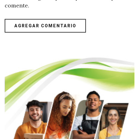
comente.