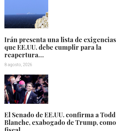
Irán presenta una lista de exigencias
que EE.UU. debe cumplir para la
reapertura…
8 agosto, 2026
El Senado de EE.UU. confirma a Todd
Blanche, exabogado de Trump, como
fiscal…