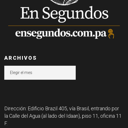
ARCHIVOS
Archivos
Dirección: Edificio Brazil 405, vía Brasil, entrando por
la Calle del Agua (al lado del Idaan), piso 11, oficina 11
F.