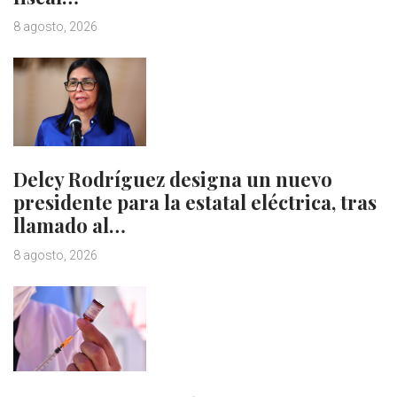
8 agosto, 2026
Delcy Rodríguez designa un nuevo
presidente para la estatal eléctrica, tras
llamado al…
8 agosto, 2026