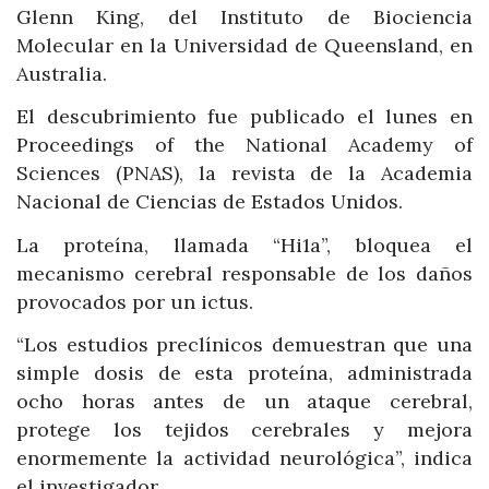
Glenn King, del Instituto de Biociencia
Molecular en la Universidad de Queensland, en
Australia.
El descubrimiento fue publicado el lunes en
Proceedings of the National Academy of
Sciences (PNAS), la revista de la Academia
Nacional de Ciencias de Estados Unidos.
La proteína, llamada “Hi1a”, bloquea el
mecanismo cerebral responsable de los daños
provocados por un ictus.
“Los estudios preclínicos demuestran que una
simple dosis de esta proteína, administrada
ocho horas antes de un ataque cerebral,
protege los tejidos cerebrales y mejora
enormemente la actividad neurológica”, indica
el investigador.