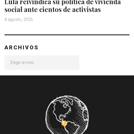
Lula reivindica su política de vivienda
social ante cientos de activistas
8 agosto, 2026
ARCHIVOS
Archivos