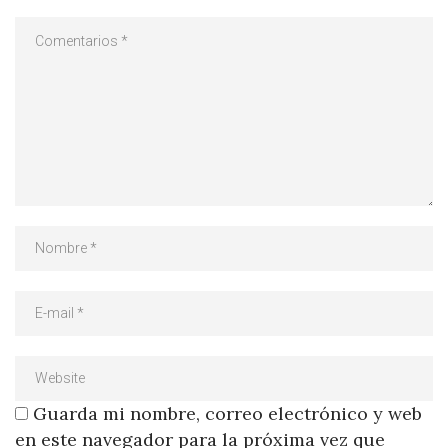
Guarda mi nombre, correo electrónico y web
en este navegador para la próxima vez que