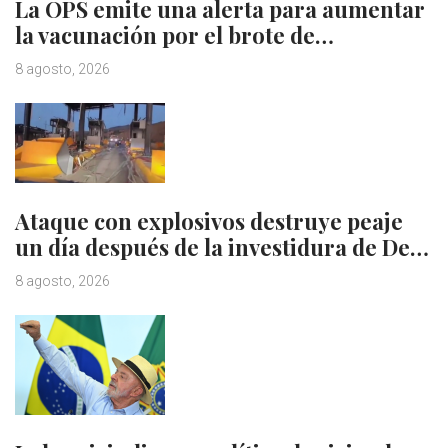
La OPS emite una alerta para aumentar
la vacunación por el brote de…
8 agosto, 2026
Ataque con explosivos destruye peaje
un día después de la investidura de De…
8 agosto, 2026