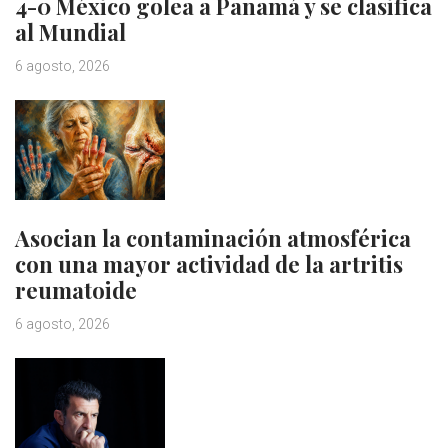
4-0 México golea a Panamá y se clasifica
al Mundial
6 agosto, 2026
Asocian la contaminación atmosférica
con una mayor actividad de la artritis
reumatoide
6 agosto, 2026