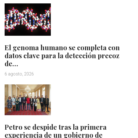
El genoma humano se completa con
datos clave para la detección precoz
de…
6 agosto, 2026
Petro se despide tras la primera
experiencia de un gobierno de