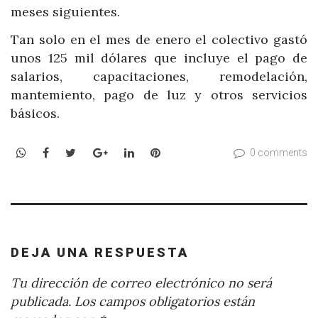
meses siguientes.
Tan solo en el mes de enero el colectivo gastó
unos 125 mil dólares que incluye el pago de
salarios, capacitaciones, remodelación,
mantemiento, pago de luz y otros servicios
básicos.
WhatsApp
Facebook
Twitter
Google+
LinkedIn
Pinterest
0 comments
DEJA UNA RESPUESTA
Tu dirección de correo electrónico no será
publicada.
Los campos obligatorios están