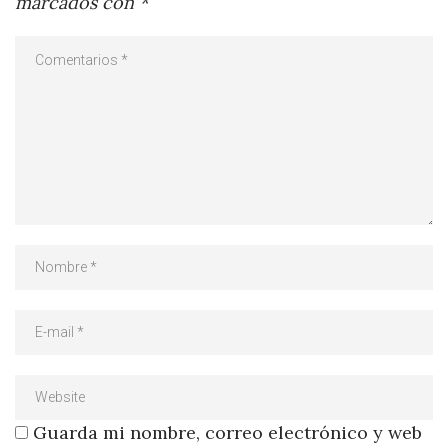
marcados con
*
Guarda mi nombre, correo electrónico y web