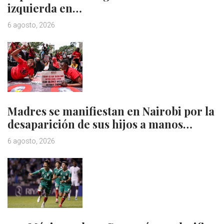
izquierda en…
6 agosto, 2026
Madres se manifiestan en Nairobi por la
desaparición de sus hijos a manos…
6 agosto, 2026