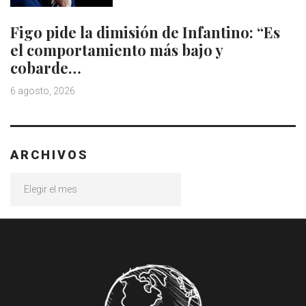
Figo pide la dimisión de Infantino: “Es
el comportamiento más bajo y
cobarde…
6 agosto, 2026
ARCHIVOS
Archivos