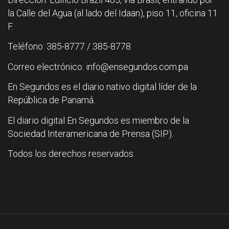
la Calle del Agua (al lado del Idaan), piso 11, oficina 11
F.
Teléfono: 385-8777 / 385-8778
Correo electrónico: info@ensegundos.com.pa
En Segundos es el diario nativo digital líder de la
República de Panamá.
El diario digital En Segundos es miembro de la
Sociedad Interamericana de Prensa (SIP).
Todos los derechos reservados.