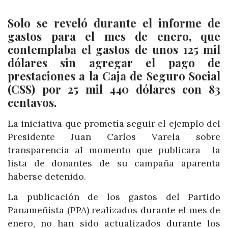
Solo se reveló durante el informe de
gastos para el mes de enero, que
contemplaba el gastos de unos 125 mil
dólares sin agregar el pago de
prestaciones a la Caja de Seguro Social
(CSS) por 25 mil 440 dólares con 83
centavos.
La iniciativa que prometía seguir el ejemplo del
Presidente Juan Carlos Varela sobre
transparencia al momento que publicara la
lista de donantes de su campaña aparenta
haberse detenido.
La publicación de los gastos del Partido
Panameñista (PPA) realizados durante el mes de
enero, no han sido actualizados durante los