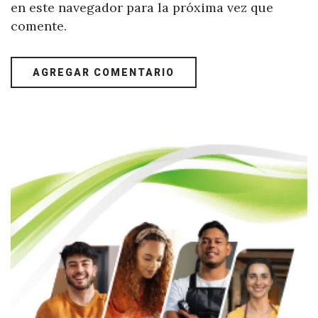
en este navegador para la próxima vez que
comente.