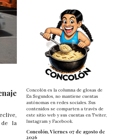
Concolón es la columna de glosas de
enaje
En Segundos, no mantiene cuentas
autónomas en redes sociales. Sus
contenidos se comparten a través de
clive,
este sitio web y sus cuentas en Twiter,
Instagram y Facebook.
 de la
Concolón, Viernes 07 de agosto de
2026