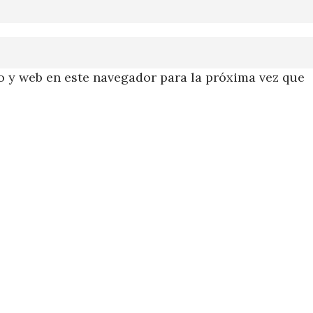
 y web en este navegador para la próxima vez que