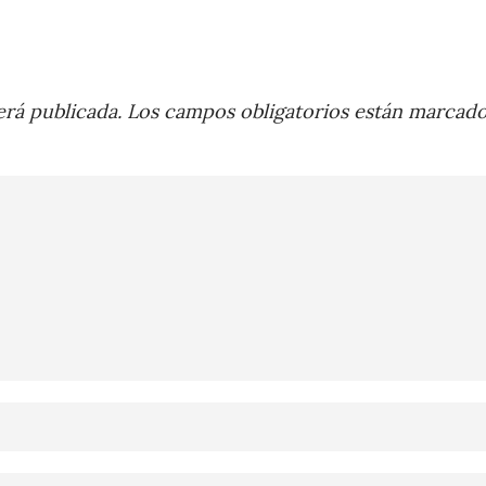
rá publicada.
Los campos obligatorios están marcad