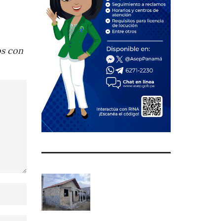
os con