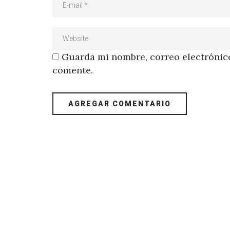
Guarda mi nombre, correo electrónico
comente.