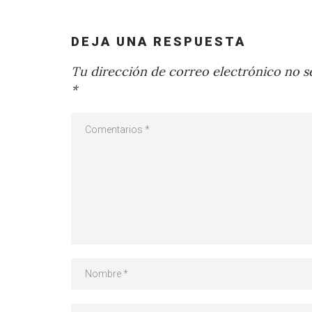
DEJA UNA RESPUESTA
Tu dirección de correo electrónico no se
*