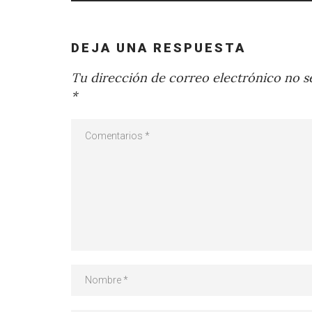
DEJA UNA RESPUESTA
Tu dirección de correo electrónico no se
*