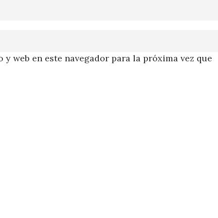
 y web en este navegador para la próxima vez que