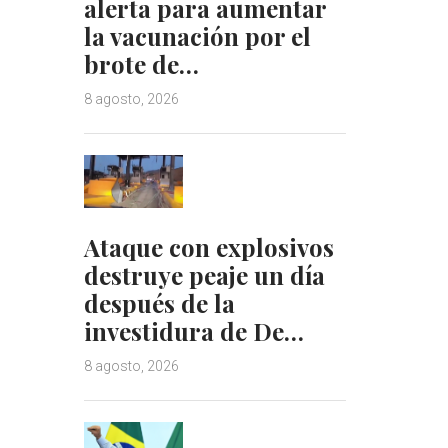
alerta para aumentar
la vacunación por el
brote de…
8 agosto, 2026
Ataque con explosivos
destruye peaje un día
después de la
investidura de De…
8 agosto, 2026