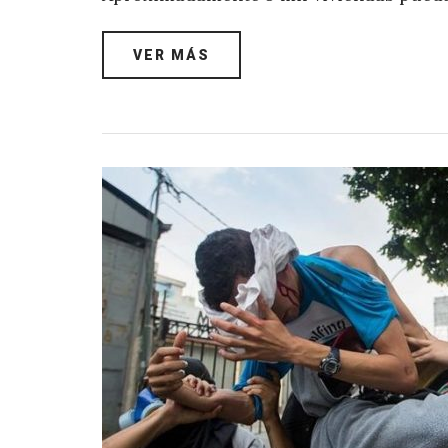
VER MÁS