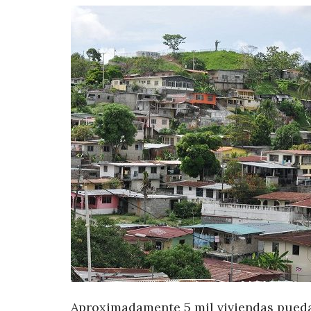
Aproximadamente 5 mil viviendas pued