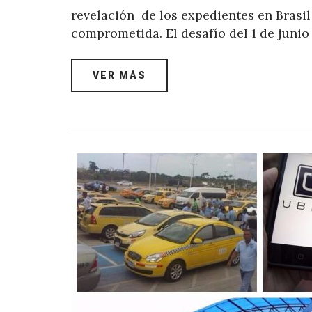
revelación de los expedientes en Brasi
comprometida. El desafío del 1 de juni
VER MÁS