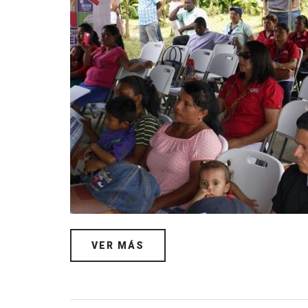
VER MÁS