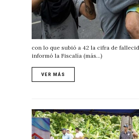
con lo que subió a 42 la cifra de falle
informó la Fiscalía (más…)
VER MÁS