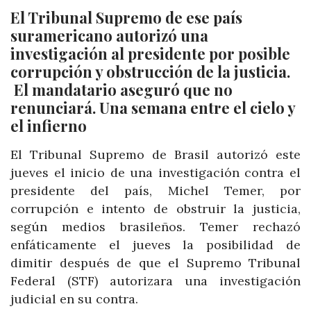
El Tribunal Supremo de ese país
suramericano autorizó una
investigación al presidente por posible
corrupción y obstrucción de la justicia.
El mandatario aseguró que no
renunciará. Una semana entre el cielo y
el infierno
El Tribunal Supremo de Brasil autorizó este
jueves el inicio de una investigación contra el
presidente del país, Michel Temer, por
corrupción e intento de obstruir la justicia,
según medios brasileños. Temer rechazó
enfáticamente el jueves la posibilidad de
dimitir después de que el Supremo Tribunal
Federal (STF) autorizara una investigación
judicial en su contra.