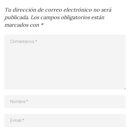
Tu dirección de correo electrónico no será
publicada.
Los campos obligatorios están
marcados con
*