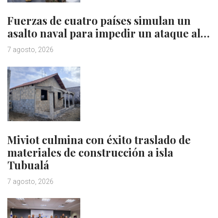
Fuerzas de cuatro países simulan un
asalto naval para impedir un ataque al…
7 agosto, 2026
Miviot culmina con éxito traslado de
materiales de construcción a isla
Tubualá
7 agosto, 2026