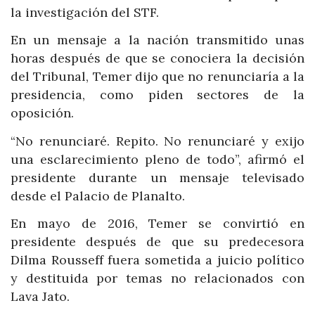
la investigación del STF.
En un mensaje a la nación transmitido unas
horas después de que se conociera la decisión
del Tribunal, Temer dijo que no renunciaría a la
presidencia, como piden sectores de la
oposición.
“No renunciaré. Repito. No renunciaré y exijo
una esclarecimiento pleno de todo”, afirmó el
presidente durante un mensaje televisado
desde el Palacio de Planalto.
En mayo de 2016, Temer se convirtió en
presidente después de que su predecesora
Dilma Rousseff fuera sometida a juicio político
y destituida por temas no relacionados con
Lava Jato.