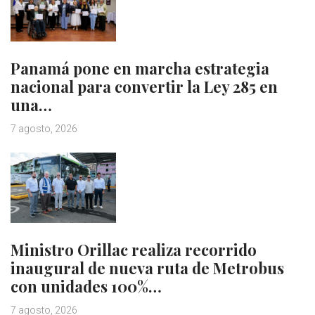
Panamá pone en marcha estrategia
nacional para convertir la Ley 285 en
una…
7 agosto, 2026
Ministro Orillac realiza recorrido
inaugural de nueva ruta de Metrobus
con unidades 100%…
7 agosto, 2026