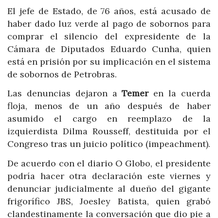
El jefe de Estado, de 76 años, está acusado de
haber dado luz verde al pago de sobornos para
comprar el silencio del expresidente de la
Cámara de Diputados Eduardo Cunha, quien
está en prisión por su implicación en el sistema
de sobornos de Petrobras.
Las denuncias dejaron a
Temer
en la cuerda
floja, menos de un año después de haber
asumido el cargo en reemplazo de la
izquierdista Dilma Rousseff, destituida por el
Congreso tras un juicio político (impeachment).
De acuerdo con el diario O Globo, el presidente
podría hacer otra declaración este viernes y
denunciar judicialmente al dueño del gigante
frigorífico JBS, Joesley Batista, quien grabó
clandestinamente la conversación que dio pie a