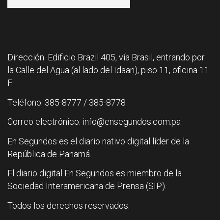
Dirección: Edificio Brazil 405, vía Brasil, entrando por
la Calle del Agua (al lado del Idaan), piso 11, oficina 11
F.
Teléfono: 385-8777 / 385-8778
Correo electrónico: info@ensegundos.com.pa
En Segundos es el diario nativo digital líder de la
República de Panamá.
El diario digital En Segundos es miembro de la
Sociedad Interamericana de Prensa (SIP).
Todos los derechos reservados.