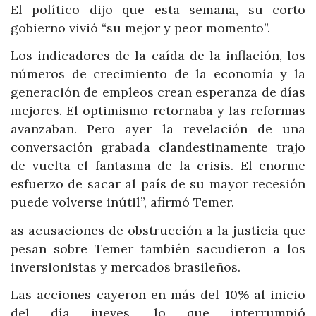
El político dijo que esta semana, su corto
gobierno vivió “su mejor y peor momento”.
Los indicadores de la caída de la inflación, los
números de crecimiento de la economía y la
generación de empleos crean esperanza de días
mejores. El optimismo retornaba y las reformas
avanzaban. Pero ayer la revelación de una
conversación grabada clandestinamente trajo
de vuelta el fantasma de la crisis. El enorme
esfuerzo de sacar al país de su mayor recesión
puede volverse inútil”, afirmó Temer.
as acusaciones de obstrucción a la justicia que
pesan sobre Temer también sacudieron a los
inversionistas y mercados brasileños.
Las acciones cayeron en más del 10% al inicio
del día jueves, lo que interrumpió