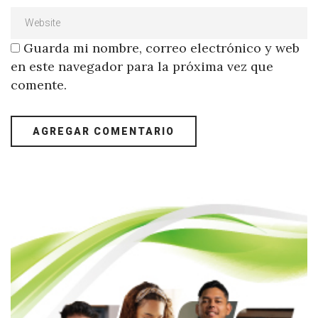
Guarda mi nombre, correo electrónico y web
en este navegador para la próxima vez que
comente.