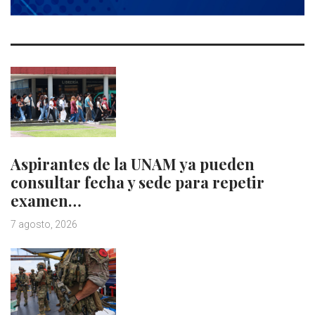
Aspirantes de la UNAM ya pueden
consultar fecha y sede para repetir
examen…
7 agosto, 2026