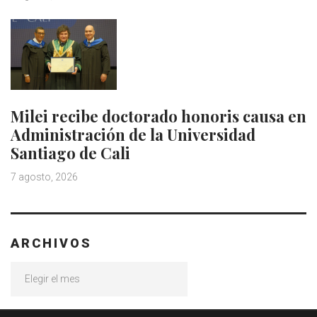
Milei recibe doctorado honoris causa en
Administración de la Universidad
Santiago de Cali
7 agosto, 2026
ARCHIVOS
Archivos