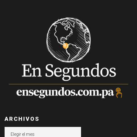
ARCHIVOS
Archivos