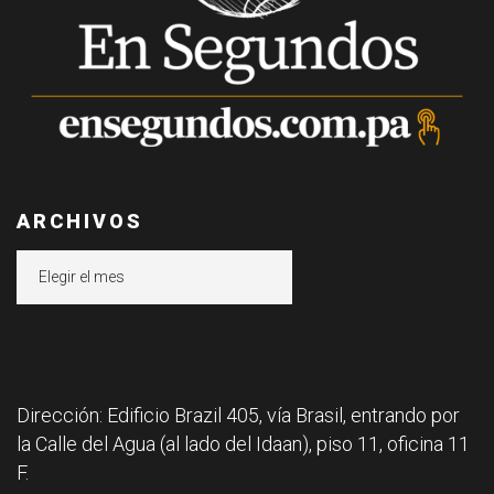
ARCHIVOS
Archivos
Dirección: Edificio Brazil 405, vía Brasil, entrando por
la Calle del Agua (al lado del Idaan), piso 11, oficina 11
F.