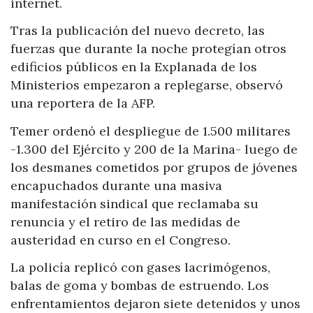
internet.
Tras la publicación del nuevo decreto, las
fuerzas que durante la noche protegían otros
edificios públicos en la Explanada de los
Ministerios empezaron a replegarse, observó
una reportera de la AFP.
Temer ordenó el despliegue de 1.500 militares
-1.300 del Ejército y 200 de la Marina- luego de
los desmanes cometidos por grupos de jóvenes
encapuchados durante una masiva
manifestación sindical que reclamaba su
renuncia y el retiro de las medidas de
austeridad en curso en el Congreso.
La policía replicó con gases lacrimógenos,
balas de goma y bombas de estruendo. Los
enfrentamientos dejaron siete detenidos y unos