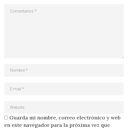
Guarda mi nombre, correo electrónico y web
en este navegador para la próxima vez que