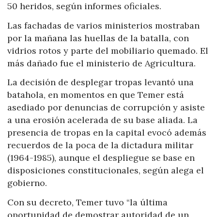
50 heridos, según informes oficiales.
Las fachadas de varios ministerios mostraban
por la mañana las huellas de la batalla, con
vidrios rotos y parte del mobiliario quemado. El
más dañado fue el ministerio de Agricultura.
La decisión de desplegar tropas levantó una
batahola, en momentos en que Temer está
asediado por denuncias de corrupción y asiste
a una erosión acelerada de su base aliada. La
presencia de tropas en la capital evocó además
recuerdos de la poca de la dictadura militar
(1964-1985), aunque el despliegue se base en
disposiciones constitucionales, según alega el
gobierno.
Con su decreto, Temer tuvo “la última
oportunidad de demostrar autoridad de un