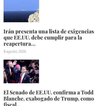
Irán presenta una lista de exigencias
que EE.UU. debe cumplir para la
reapertura…
8 agosto, 2026
El Senado de EE.UU. confirma a Todd
Blanche, exabogado de Trump, como
fiscal…