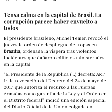
Tensa calma en la capital de Brasil. La
corrupción parece haber envuelto a
todos
El presidente brasileño, Michel Temer, revocó el
jueves la orden de despliegue de tropas en
Brasilia
, ordenada la víspera tras violentos
incidentes que dañaron edificios ministeriales
en la capital.
“El Presidente de la República (…) decreta: ART
1º: la revocación del Decreto del 24 de mayo de
2017, que autoriza el recurso a las Fuerzas
Armadas como garantía de la Ley y el Orden en
el Distrito federal”, indicó una edición especial
del Diario Oficial de la Unión colgada en