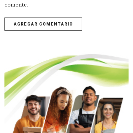
comente.