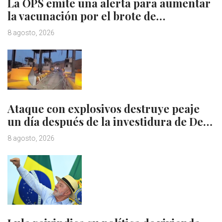
La OPS emite una alerta para aumentar
la vacunación por el brote de…
8 agosto, 2026
Ataque con explosivos destruye peaje
un día después de la investidura de De…
8 agosto, 2026