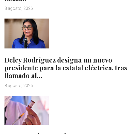
8 agosto, 2026
Delcy Rodríguez designa un nuevo
presidente para la estatal eléctrica, tras
llamado al…
8 agosto, 2026