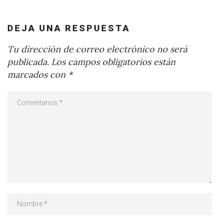
DEJA UNA RESPUESTA
Tu dirección de correo electrónico no será
publicada.
Los campos obligatorios están
marcados con
*