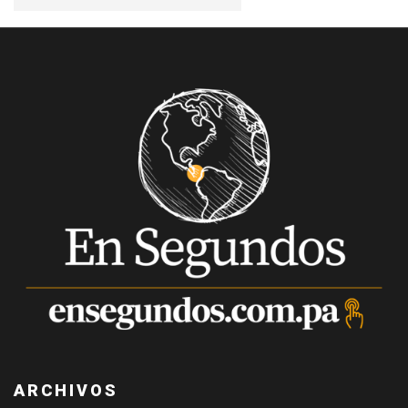
ARCHIVOS