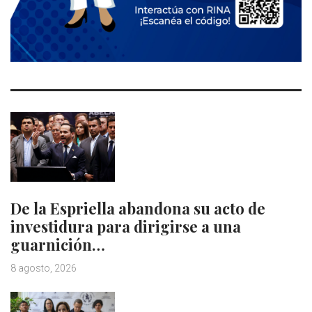
De la Espriella abandona su acto de
investidura para dirigirse a una
guarnición…
8 agosto, 2026