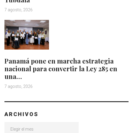
7 agosto, 2026
Panamá pone en marcha estrategia
nacional para convertir la Ley 285 en
una…
7 agosto, 2026
ARCHIVOS
Archivos