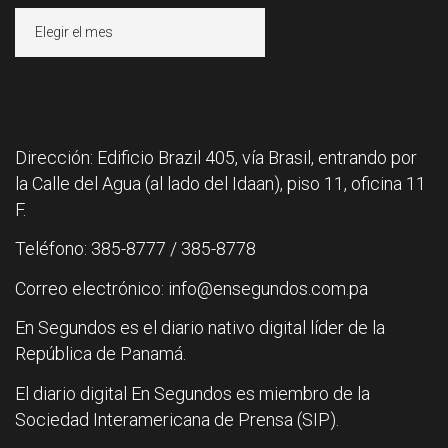
Archivos
Dirección: Edificio Brazil 405, vía Brasil, entrando por
la Calle del Agua (al lado del Idaan), piso 11, oficina 11
F.
Teléfono: 385-8777 / 385-8778
Correo electrónico: info@ensegundos.com.pa
En Segundos es el diario nativo digital líder de la
República de Panamá.
El diario digital En Segundos es miembro de la
Sociedad Interamericana de Prensa (SIP).