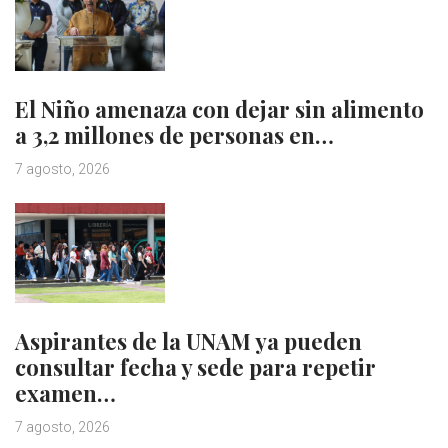
El Niño amenaza con dejar sin alimento
a 3,2 millones de personas en…
7 agosto, 2026
Aspirantes de la UNAM ya pueden
consultar fecha y sede para repetir
examen…
7 agosto, 2026