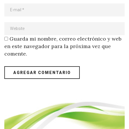
Guarda mi nombre, correo electrónico y web
en este navegador para la próxima vez que
comente.