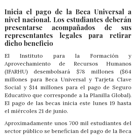
Inicia el pago de la Beca Universal a
nivel nacional. Los estudiantes deberán
presentarse acompañados de sus
representantes legales para retirar
dicho beneficio
El Instituto para la Formación y
Aprovechamiento de Recursos Humanos
(IFARHU) desembolsará $78 millones ($64
millones para Beca Universal y Tarjeta Clave
Social y $14 millones para el pago de Seguro
Educativo que corresponde a la Planilla Global).
El pago de las becas inicia este lunes 19 hasta
el miércoles 21 de junio.
Aproximadamente unos 700 mil estudiantes del
sector público se benefician del pago de la Beca