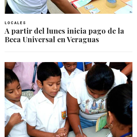
LOCALES
A partir del lunes inicia pago de la
Beca Universal en Veraguas