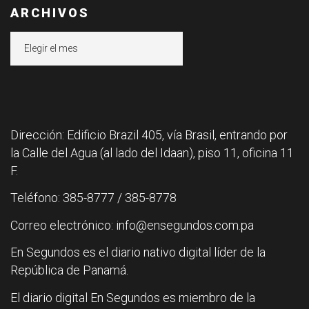
ARCHIVOS
Archivos
Dirección: Edificio Brazil 405, vía Brasil, entrando por
la Calle del Agua (al lado del Idaan), piso 11, oficina 11
F.
Teléfono: 385-8777 / 385-8778
Correo electrónico: info@ensegundos.com.pa
En Segundos es el diario nativo digital líder de la
República de Panamá.
El diario digital En Segundos es miembro de la