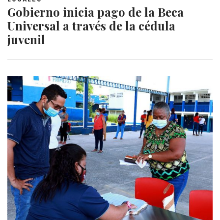
Gobierno inicia pago de la Beca
Universal a través de la cédula
juvenil