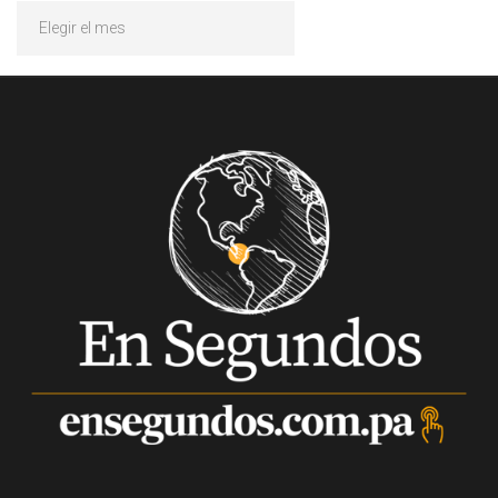
Archivos