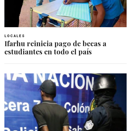
LOCALES
Ifarhu reinicia pago de becas a
estudiantes en todo el país