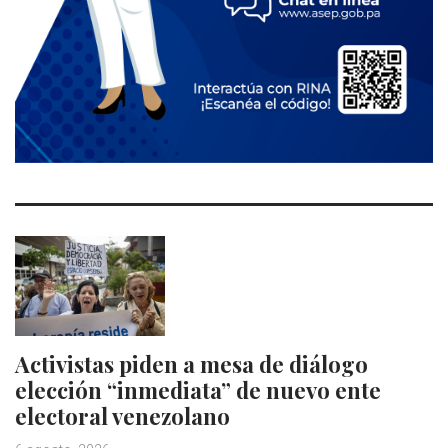
Activistas piden a mesa de diálogo
elección “inmediata” de nuevo ente
electoral venezolano