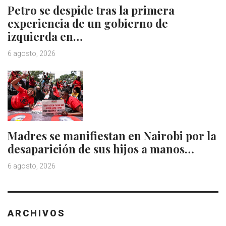
Petro se despide tras la primera
experiencia de un gobierno de
izquierda en…
6 agosto, 2026
Madres se manifiestan en Nairobi por la
desaparición de sus hijos a manos…
6 agosto, 2026
ARCHIVOS