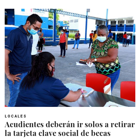
LOCALES
Acudientes deberán ir solos a retirar
la tarjeta clave social de becas