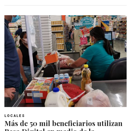
LOCALES
Más de 50 mil beneficiarios utilizan