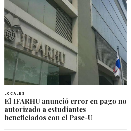
LOCALES
El IFARHU anunció error en pago no
autorizado a estudiantes
beneficiados con el Pase-U