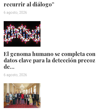
recurrir al diálogo”
6 agosto, 2026
El genoma humano se completa con
datos clave para la detección precoz
de…
6 agosto, 2026