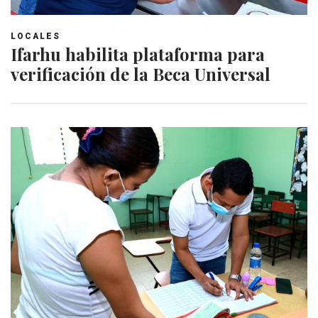
LOCALES
Ifarhu habilita plataforma para
verificación de la Beca Universal