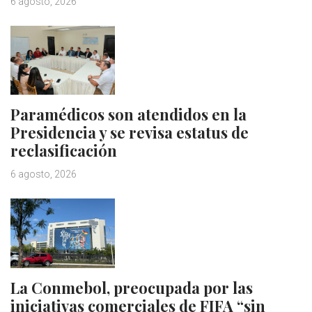
6 agosto, 2026
Paramédicos son atendidos en la
Presidencia y se revisa estatus de
reclasificación
6 agosto, 2026
La Conmebol, preocupada por las
iniciativas comerciales de FIFA “sin