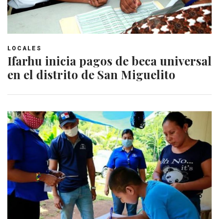
LOCALES
Ifarhu inicia pagos de beca universal
en el distrito de San Miguelito