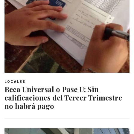
LOCALES
Beca Universal o Pase U: Sin
calificaciones del Tercer Trimestre
no habrá pago