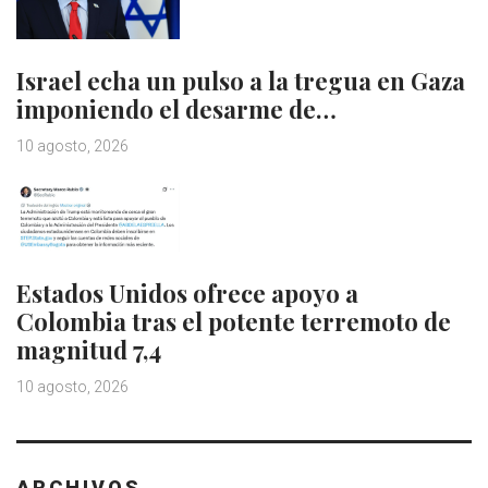
Israel echa un pulso a la tregua en Gaza
imponiendo el desarme de…
10 agosto, 2026
Estados Unidos ofrece apoyo a
Colombia tras el potente terremoto de
magnitud 7,4
10 agosto, 2026
ARCHIVOS