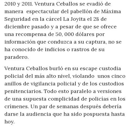
2010 y 2011. Ventura Ceballos se evadió de
manera espectacular del pabellón de Máxima
Seguridad en la cárcel La Joyita el 28 de
diciembre pasado y a pesar de que se ofrece
una recompensa de 50, 000 dólares por
información que conduzca a su captura, no se
ha conocido de indicios o rastros de su
paradero.
Ventura Ceballos burló en su escape custodia
policial del más alto nivel, violando unos cinco
anillos de vigilancia policial y de los custodios
penitenciarios. Todo esto paralelo a versiones
de una supuesta complicidad de policías en los
crímenes. Un par de semanas después debería
darse la audiencia que ha sido pospuesta hasta
hoy.