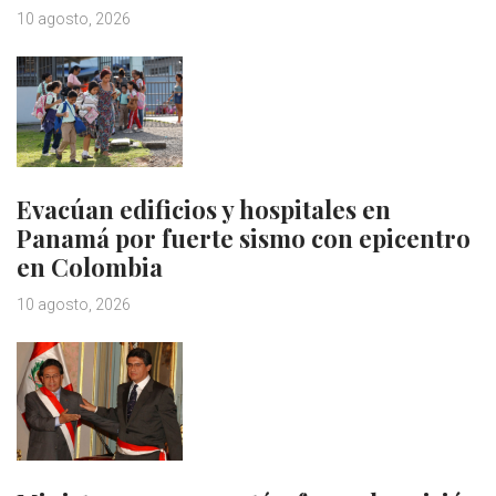
10 agosto, 2026
Evacúan edificios y hospitales en
Panamá por fuerte sismo con epicentro
en Colombia
10 agosto, 2026