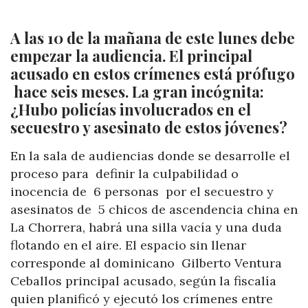
A las 10 de la mañana de este lunes debe
empezar la audiencia. El principal
acusado en estos crímenes está prófugo
hace seis meses. La gran incógnita:
¿Hubo policías involucrados en el
secuestro y asesinato de estos jóvenes?
En la sala de audiencias donde se desarrolle el
proceso para definir la culpabilidad o
inocencia de 6 personas por el secuestro y
asesinatos de 5 chicos de ascendencia china en
La Chorrera, habrá una silla vacía y una duda
flotando en el aire. El espacio sin llenar
corresponde al dominicano Gilberto Ventura
Ceballos principal acusado, según la fiscalía
quien planificó y ejecutó los crímenes entre