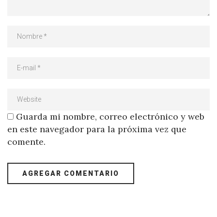
Guarda mi nombre, correo electrónico y web
en este navegador para la próxima vez que
comente.