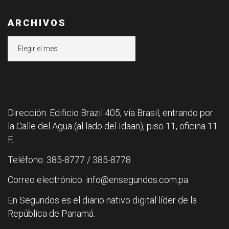
ARCHIVOS
Archivos
Dirección: Edificio Brazil 405, vía Brasil, entrando por
la Calle del Agua (al lado del Idaan), piso 11, oficina 11
F.
Teléfono: 385-8777 / 385-8778
Correo electrónico: info@ensegundos.com.pa
En Segundos es el diario nativo digital líder de la
República de Panamá.