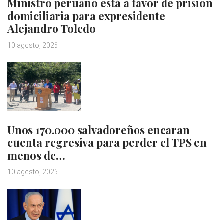
Ministro peruano está a favor de prisión
domiciliaria para expresidente
Alejandro Toledo
10 agosto, 2026
Unos 170.000 salvadoreños encaran
cuenta regresiva para perder el TPS en
menos de…
10 agosto, 2026