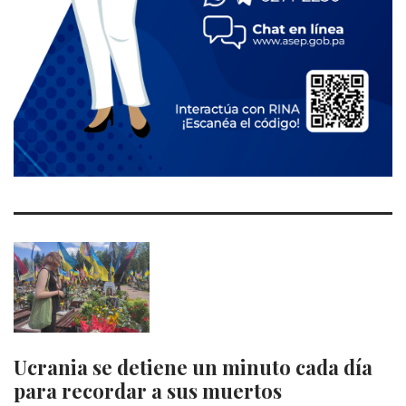
Ucrania se detiene un minuto cada día
para recordar a sus muertos