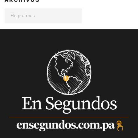
Archivos