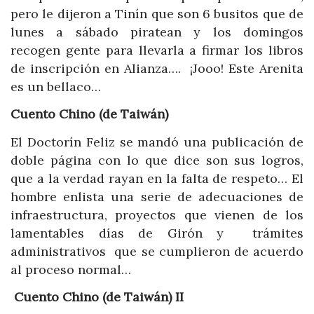
pero le dijeron a Tinín que son 6 busitos que de
lunes a sábado piratean y los domingos
recogen gente para llevarla a firmar los libros
de inscripción en Alianza…. ¡Jooo! Este Arenita
es un bellaco…
Cuento Chino (de Taiwán)
El Doctorín Feliz se mandó una publicación de
doble página con lo que dice son sus logros,
que a la verdad rayan en la falta de respeto… El
hombre enlista una serie de adecuaciones de
infraestructura, proyectos que vienen de los
lamentables días de Girón y trámites
administrativos que se cumplieron de acuerdo
al proceso normal…
Cuento Chino (de Taiwán) II