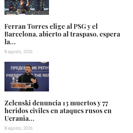
Ferran Torres elige al PSG y el
Barcelona, abierto al traspaso, espera
la…
8 agosto, 2026
Zelenski denuncia 13 muertos y 77
heridos civiles en ataques rusos en
Ucrania…
8 agosto, 2026