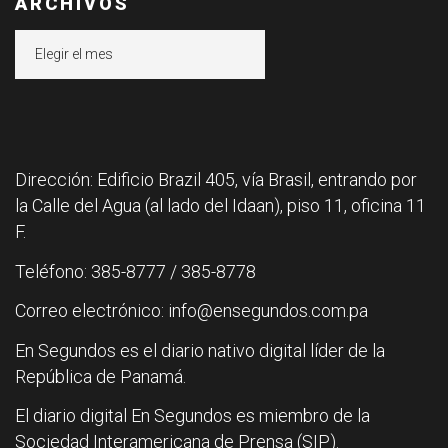
ARCHIVOS
Archivos
Dirección: Edificio Brazil 405, vía Brasil, entrando por
la Calle del Agua (al lado del Idaan), piso 11, oficina 11
F.
Teléfono: 385-8777 / 385-8778
Correo electrónico: info@ensegundos.com.pa
En Segundos es el diario nativo digital líder de la
República de Panamá.
El diario digital En Segundos es miembro de la
Sociedad Interamericana de Prensa (SIP).