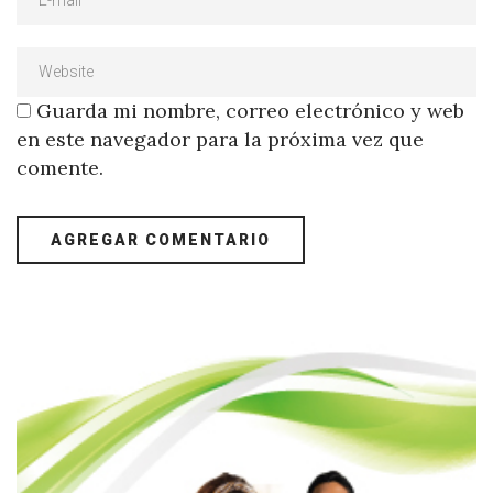
Guarda mi nombre, correo electrónico y web
en este navegador para la próxima vez que
comente.