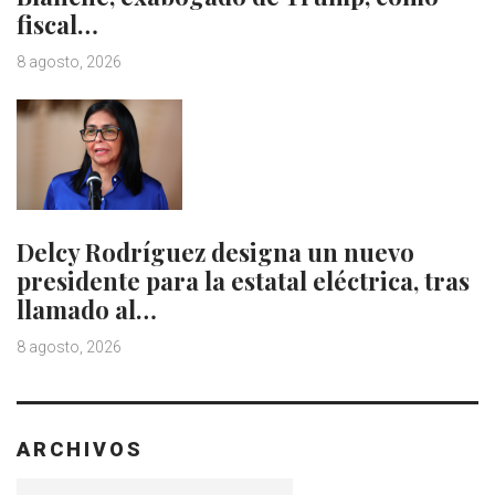
fiscal…
8 agosto, 2026
Delcy Rodríguez designa un nuevo
presidente para la estatal eléctrica, tras
llamado al…
8 agosto, 2026
ARCHIVOS
Archivos