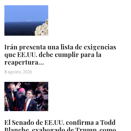
Irán presenta una lista de exigencias
que EE.UU. debe cumplir para la
reapertura…
8 agosto, 2026
El Senado de EE.UU. confirma a Todd
Blanche, exabogado de Trump, como