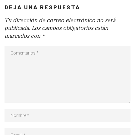
DEJA UNA RESPUESTA
Tu dirección de correo electrónico no será
publicada.
Los campos obligatorios están
marcados con
*