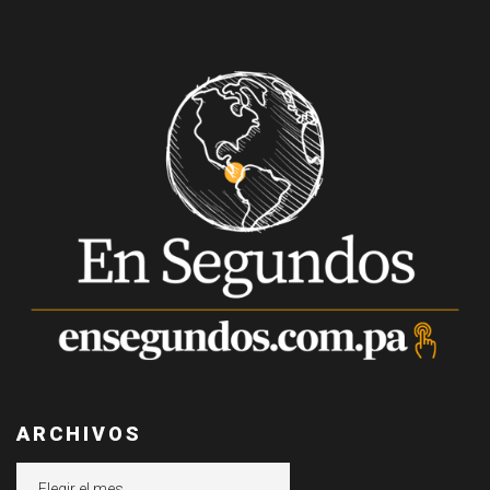
ARCHIVOS
Archivos