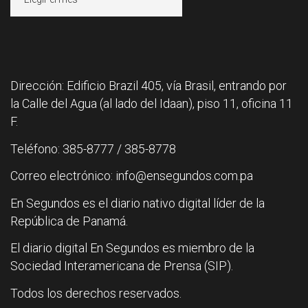
Dirección: Edificio Brazil 405, vía Brasil, entrando por
la Calle del Agua (al lado del Idaan), piso 11, oficina 11
F.
Teléfono: 385-8777 / 385-8778
Correo electrónico: info@ensegundos.com.pa
En Segundos es el diario nativo digital líder de la
República de Panamá.
El diario digital En Segundos es miembro de la
Sociedad Interamericana de Prensa (SIP).
Todos los derechos reservados.