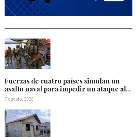
Fuerzas de cuatro países simulan un
asalto naval para impedir un ataque al…
7 agosto, 2026