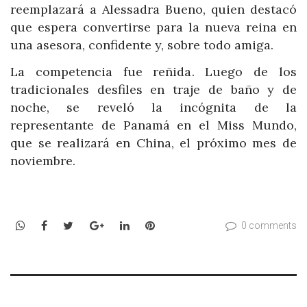
reemplazará a Alessadra Bueno, quien destacó
que espera convertirse para la nueva reina en
una asesora, confidente y, sobre todo amiga.
La competencia fue reñida. Luego de los
tradicionales desfiles en traje de baño y de
noche, se reveló la incógnita de la
representante de Panamá en el Miss Mundo,
que se realizará en China, el próximo mes de
noviembre.
WhatsApp
Facebook
Twitter
Google+
LinkedIn
Pinterest
0 comments