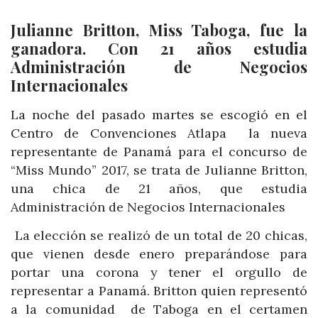
Julianne Britton, Miss Taboga, fue la
ganadora. Con 21 años estudia
Administración de Negocios
Internacionales
La noche del pasado martes se escogió en el
Centro de Convenciones Atlapa la nueva
representante de Panamá para el concurso de
“Miss Mundo” 2017, se trata de Julianne Britton,
una chica de 21 años, que estudia
Administración de Negocios Internacionales
La elección se realizó de un total de 20 chicas,
que vienen desde enero preparándose para
portar una corona y tener el orgullo de
representar a Panamá. Britton quien representó
a la comunidad de Taboga en el certamen