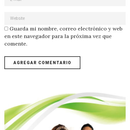
Guarda mi nombre, correo electrónico y web
en este navegador para la próxima vez que
comente.