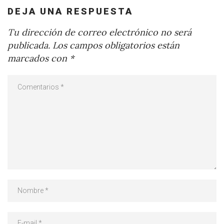
DEJA UNA RESPUESTA
Tu dirección de correo electrónico no será
publicada.
Los campos obligatorios están
marcados con
*