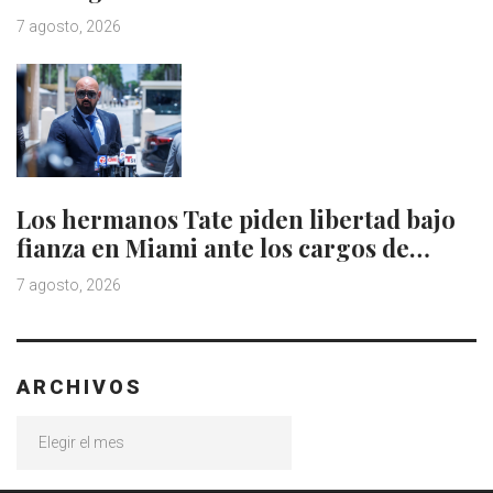
7 agosto, 2026
Los hermanos Tate piden libertad bajo
fianza en Miami ante los cargos de…
7 agosto, 2026
ARCHIVOS
Archivos