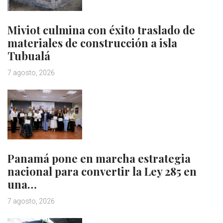
Miviot culmina con éxito traslado de
materiales de construcción a isla
Tubualá
7 agosto, 2026
Panamá pone en marcha estrategia
nacional para convertir la Ley 285 en
una…
7 agosto, 2026